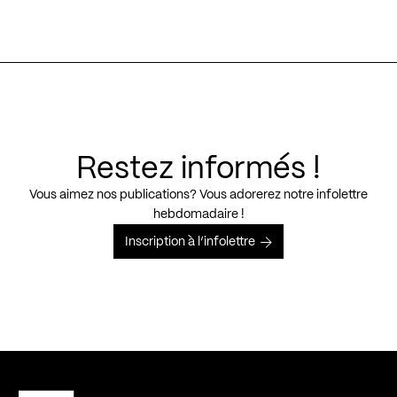
Restez informés !
Vous aimez nos publications? Vous adorerez notre infolettre
hebdomadaire !
Inscription à l’infolettre