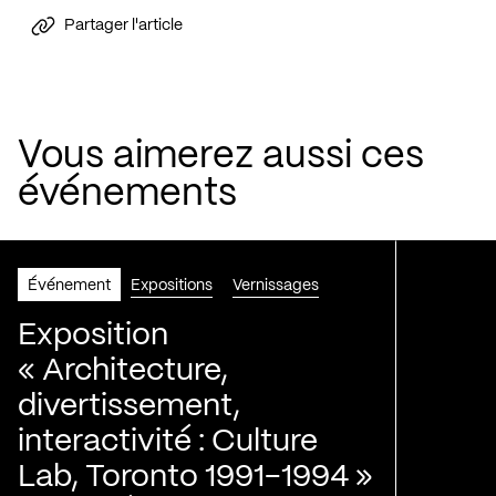
Partager l'article
Vous aimerez aussi ces
événements
Événement
Expositions
Vernissages
Exposition
« Architecture,
divertissement,
interactivité : Culture
Lab, Toronto 1991-1994 »