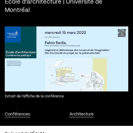
École d'architecture | Université de
Montréal
Extrait de l’affiche de la conférence
Conférences
Architecture