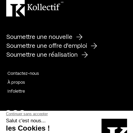
Soumettre une nouvelle
Soumettre une offre d'emploi
Soumettre une réalisation
Contactez-nous
À propos
Infolettre
Page Facebook de Kollectif
Page Instagram de Kollectif
Page Linkedin de Kollectif