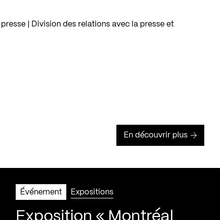
 presse | Division des relations avec la presse et
En découvrir plus
Événement
Expositions
Exposition « Montréal