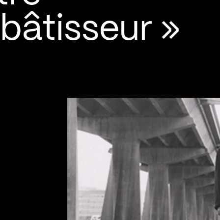
bâtisseur »