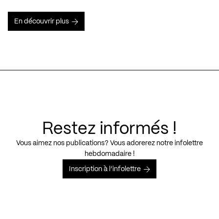
En découvrir plus
Restez informés !
Vous aimez nos publications? Vous adorerez notre infolettre
hebdomadaire !
Inscription à l’infolettre