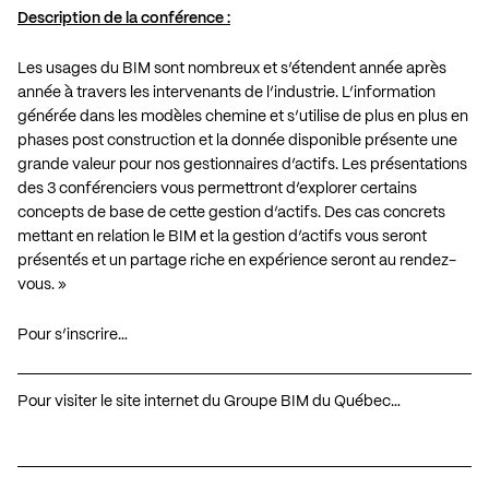
Description de la conférence :
Les usages du BIM sont nombreux et s’étendent année après
année à travers les intervenants de l’industrie. L’information
générée dans les modèles chemine et s’utilise de plus en plus en
phases post construction et la donnée disponible présente une
grande valeur pour nos gestionnaires d’actifs. Les présentations
des 3 conférenciers vous permettront d’explorer certains
concepts de base de cette gestion d’actifs. Des cas concrets
mettant en relation le BIM et la gestion d’actifs vous seront
présentés et un partage riche en expérience seront au rendez-
vous. »
Pour s’inscrire…
Pour visiter le site internet du Groupe BIM du Québec…