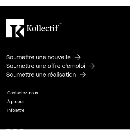
Soumettre une nouvelle
Soumettre une offre d'emploi
Soumettre une réalisation
Contactez-nous
À propos
Infolettre