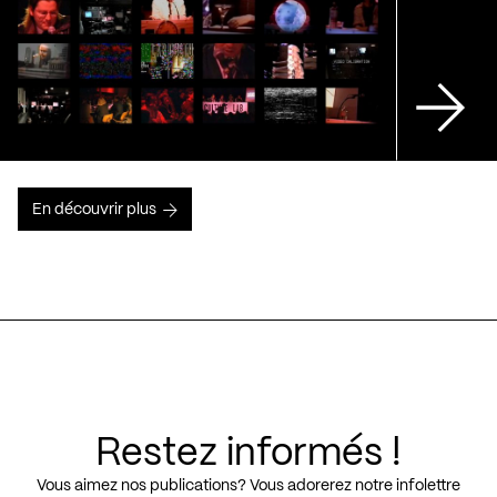
En découvrir plus
Restez informés !
Vous aimez nos publications? Vous adorerez notre infolettre