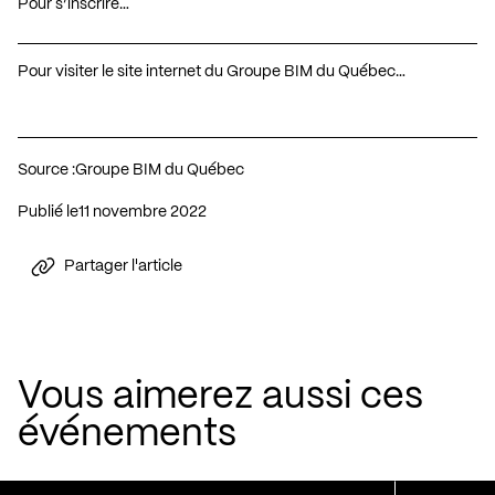
Pour s’inscrire…
Pour visiter le site internet du Groupe BIM du Québec…
Source :
Groupe BIM du Québec
Publié le
11 novembre 2022
Partager l'article
Vous aimerez aussi ces
événements