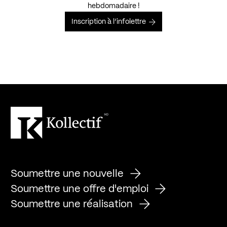
hebdomadaire !
Inscription à l’infolettre
Soumettre une nouvelle
Soumettre une offre d'emploi
Soumettre une réalisation