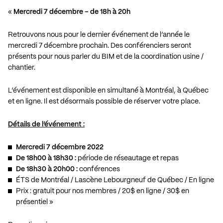
«
Mercredi 7 décembre – de 18h à 20h
Retrouvons nous pour le dernier événement de l’année le
mercredi 7 décembre prochain. Des conférenciers seront
présents pour nous parler du BIM et de la coordination usine /
chantier.
L’événement est disponible en simultané à Montréal, à Québec
et en ligne. Il est désormais possible de réserver votre place.
Détails de l’événement :
Mercredi 7 décembre 2022
De 18h00 à 18h30 :
période de réseautage et repas
De 18h30 à 20h00 :
conférences
ÉTS de Montréal / Lascène Lebourgneuf de Québec / En ligne
Prix : gratuit pour nos membres / 20$ en ligne / 30$ en
présentiel »