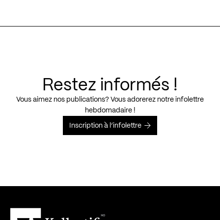
Restez informés !
Vous aimez nos publications? Vous adorerez notre infolettre
hebdomadaire !
Inscription à l’infolettre