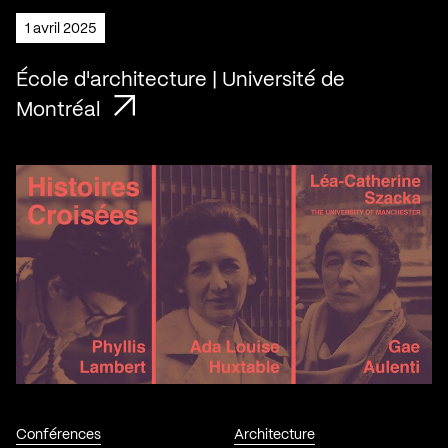
1 avril 2025
École d'architecture | Université de
Montréal
Conférences
Architecture