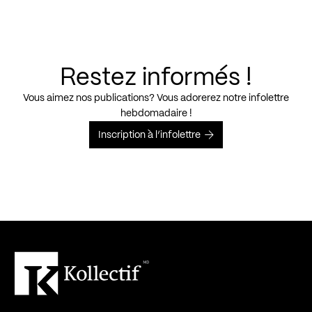
Restez informés !
Vous aimez nos publications? Vous adorerez notre infolettre
hebdomadaire !
Inscription à l’infolettre