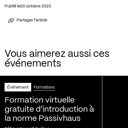
Publié le
20 octobre 2023
Partager l'article
Vous aimerez aussi ces
événements
Événement
Formations
Formation virtuelle
gratuite d’introduction à
la norme Passivhaus