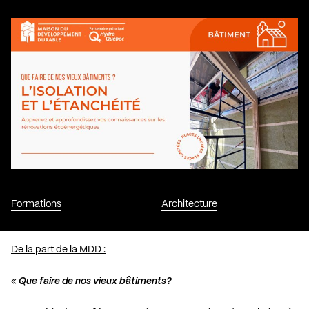
Formations
Architecture
De la part de la MDD :
«
Que faire de nos vieux bâtiments?