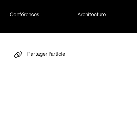
Conférences
Architecture
Partager l'article