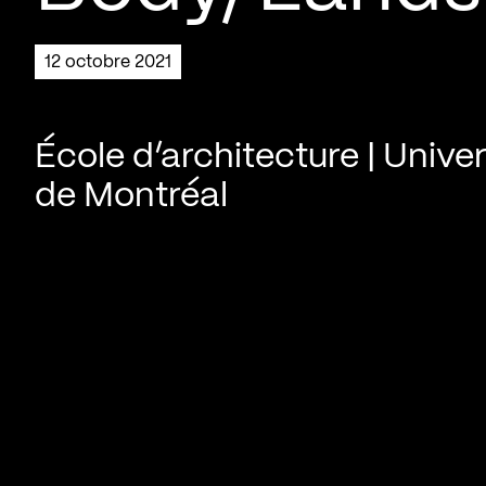
12 octobre 2021
École d’architecture | Univer
de Montréal