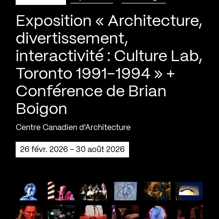
Exposition « Architecture,
divertissement,
interactivité : Culture Lab,
Toronto 1991-1994 » +
Conférence de Brian
Boigon
Centre Canadien d'Architecture
26 févr. 2026 - 30 août 2026