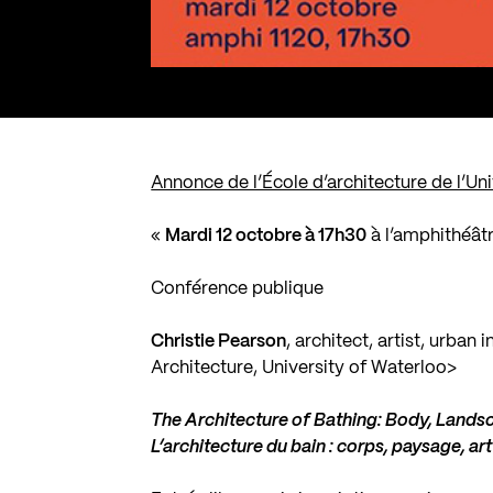
Annonce de l’École d’architecture de l’Uni
«
Mardi 12 octobre à 17h30
à l’amphithéât
Conférence publique
Christie Pearson
, architect, artist, urban
Architecture, University of Waterloo>
The Architecture of Bathing: Body, Landsc
L’architecture du bain : corps, paysage, art