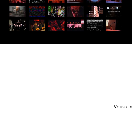
Vous aim