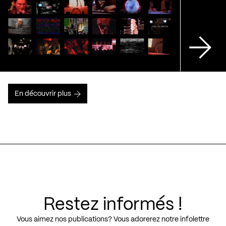
En découvrir plus
Restez informés !
Vous aimez nos publications? Vous adorerez notre infolettre