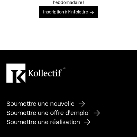
hebdomadaire !
Inscription à l’infolettre
Soumettre une nouvelle
Soumettre une offre d'emploi
Soumettre une réalisation