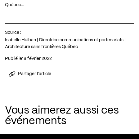
Québec…
Source :
Isabelle Huiban | Directrice communications et partenariats |
Architecture sans frontières Québec
Publié le
18 février 2022
Partager l'article
Vous aimerez aussi ces
événements