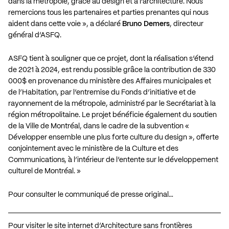
dans la métropole, grâce au design et à l’architecture. Nous
remercions tous les partenaires et parties prenantes qui nous
aident dans cette voie », a déclaré
Bruno Demers
, directeur
général d’ASFQ.
ASFQ tient à souligner que ce projet, dont la réalisation s’étend
de 2021 à 2024, est rendu possible grâce la contribution de 330
000$ en provenance du ministère des Affaires municipales et
de l’Habitation, par l’entremise du Fonds d’initiative et de
rayonnement de la métropole, administré par le Secrétariat à la
région métropolitaine. Le projet bénéficie également du soutien
de la Ville de Montréal, dans le cadre de la subvention «
Développer ensemble une plus forte culture du design », offerte
conjointement avec le ministère de la Culture et des
Communications, à l’intérieur de l’entente sur le développement
culturel de Montréal. »
Pour consulter le communiqué de presse original…
Pour visiter le site internet d’Architecture sans frontières