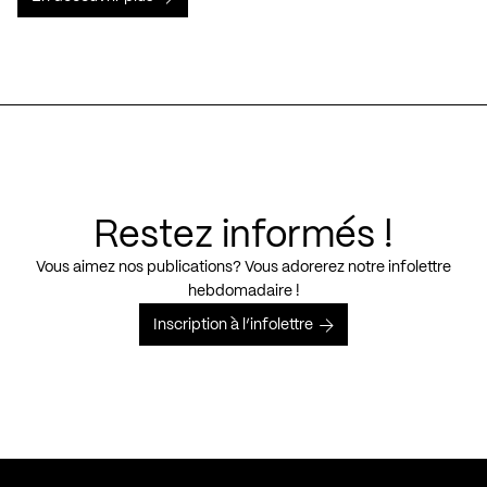
Restez informés !
Vous aimez nos publications? Vous adorerez notre infolettre
hebdomadaire !
Inscription à l’infolettre