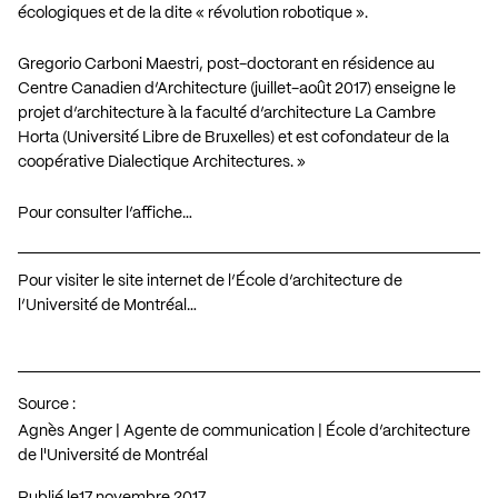
écologiques et de la dite « révolution robotique ».
Gregorio Carboni Maestri, post-doctorant en résidence au
Centre Canadien d’Architecture (juillet-août 2017) enseigne le
projet d’architecture à la faculté d’architecture La Cambre
Horta (Université Libre de Bruxelles) et est cofondateur de la
coopérative Dialectique Architectures. »
Pour consulter l’affiche…
Pour visiter le site internet de l’École d’architecture de
l’Université de Montréal…
Source :
Agnès Anger | Agente de communication | École d’architecture
de l'Université de Montréal
Publié le
17 novembre 2017