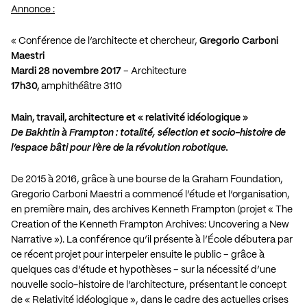
Annonce :
« Conférence de l’architecte et chercheur,
Gregorio Carboni
Maestri
Mardi 28 novembre 2017
– Architecture
17h30,
amphithéâtre 3110
Main, travail, architecture et « relativité idéologique »
De Bakhtin à Frampton : totalité, sélection et socio-histoire de
l’espace bâti pour l’ère de la révolution robotique.
De 2015 à 2016, grâce à une bourse de la Graham Foundation,
Gregorio Carboni Maestri a commencé l’étude et l’organisation,
en première main, des archives Kenneth Frampton (projet « The
Creation of the Kenneth Frampton Archives: Uncovering a New
Narrative »). La conférence qu’il présente à l’École débutera par
ce récent projet pour interpeler ensuite le public – grâce à
quelques cas d’étude et hypothèses – sur la nécessité d’une
nouvelle socio-histoire de l’architecture, présentant le concept
de « Relativité idéologique », dans le cadre des actuelles crises