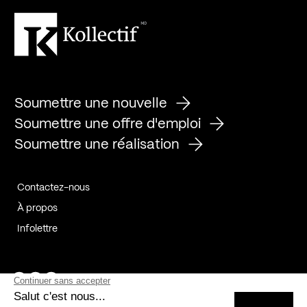
Soumettre une nouvelle
Soumettre une offre d'emploi
Soumettre une réalisation
Contactez-nous
À propos
Infolettre
Page Facebook de Kollectif
Page Instagram de Kollectif
Page Linkedin de Kollectif