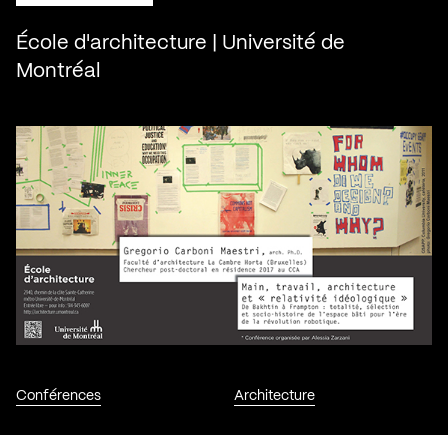
École d'architecture | Université de
Montréal
Conférences
Architecture