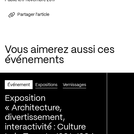
Partager l'article
Vous aimerez aussi ces
événements
Événement
Expositions
Vernissages
Exposition
« Architecture,
divertissement,
interactivité : Culture