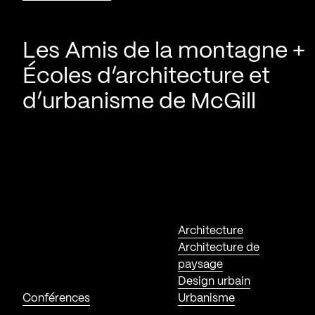
Les Amis de la montagne +
Écoles d’architecture et
d’urbanisme de McGill
Architecture
Architecture de
paysage
Design urbain
Conférences
Urbanisme