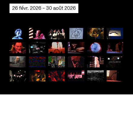
26 févr. 2026 - 30 août 2026