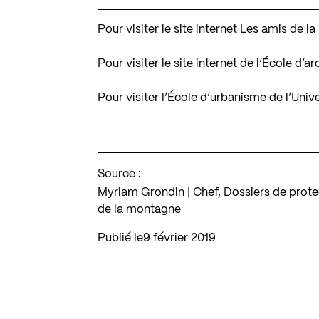
Pour visiter le site internet Les amis de 
Pour visiter le site internet de l’École d’
Pour visiter l’École d’urbanisme de l’Univ
Source :
Myriam Grondin | Chef, Dossiers de prote
de la montagne
Publié le
9 février 2019