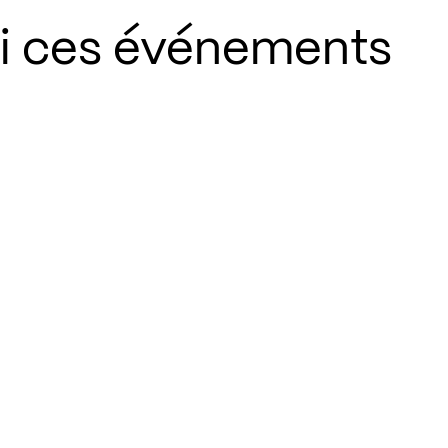
si ces événements