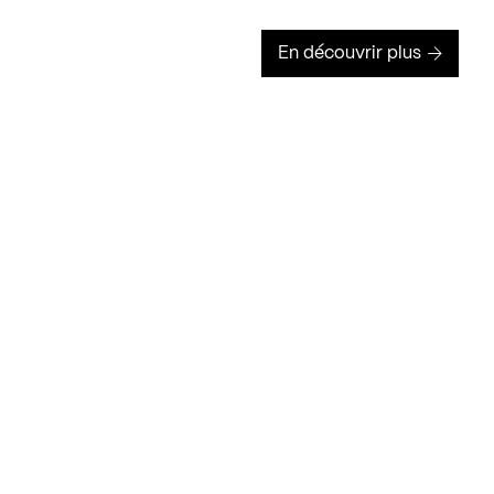
En découvrir plus