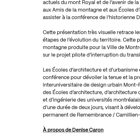
actuels du mont Royal et de l’avenir de
aux Amis de la montagne et aux Écoles d’a
assister à la conférence de l’historienne 
Cette présentation très visuelle retrace le
étapes de l’évolution du territoire. Cette
montagne produite pour la Ville de Montr
sur le projet pilote d’interruption du tr
Les Écoles d’architecture et d’urbanisme 
conférence pour dévoiler la tenue et la p
interuniversitaire de design urbain Mont-R
des Écoles d’architecture, d’architectur
et d’ingénierie des universités montréalais
d’une durée de deux jours, visant à déve
permanent de Remembrance / Camillien
À propos de Denise Caron