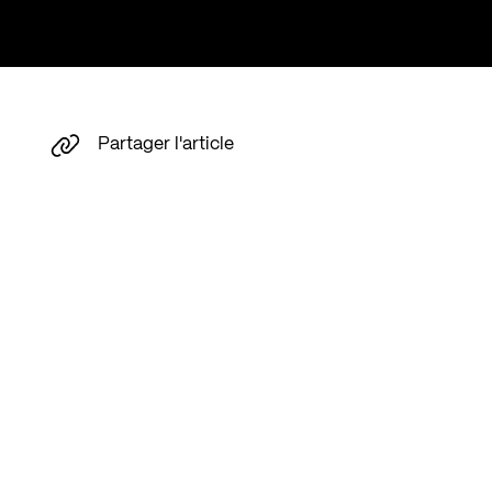
Partager l'article