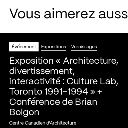
Vous aimerez aus
Événement
Expositions
Vernissages
Exposition « Architecture,
divertissement,
interactivité : Culture Lab,
Toronto 1991-1994 » +
Conférence de Brian
Boigon
Centre Canadien d'Architecture