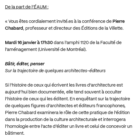
De la part de l’ÉAUM :
« Vous êtes cordialement invité.es à la conférence de
Pierre
Chabard
, professeur et directeur des Éditions de la Villette.
Mardi 16 janvier à 17h30
dans l’amphi 1120 de la Faculté de
l’aménagement (Université de Montréal).
Bâtir, éditer, penser
Sur la trajectoire de quelques architectes-éditeurs
Si l’histoire de ceux qui écrivent les livres d’architecture est
aujourd’hui bien documentée, elle tend souvent à occulter
l’histoire de ceux qui les éditent. En enquêtant sur la trajectoire
de quelques figures d’architectes et éditeurs francophones,
Pierre Chabard examinera le rôle de cette pratique de l’édition
dans la production de la culture architecturale et interrogera
l’homologie entre l’acte d’éditer un livre et celui de concevoir un
bâtiment.