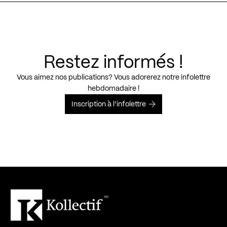
Restez informés !
Vous aimez nos publications? Vous adorerez notre infolettre
hebdomadaire !
Inscription à l’infolettre