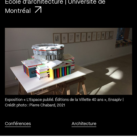
École d'architecture | Université de
Montréal
Exposition « L’Espace publié. Éditions de la Villette 40 ans », Ensaplv |
Crédit photo : Pierre Chabard, 2021
Conférences
Architecture