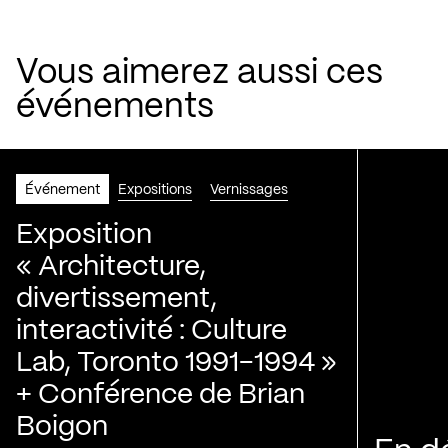
Vous aimerez aussi ces
événements
Événement
Expositions
Vernissages
Exposition
« Architecture,
divertissement,
interactivité : Culture
Lab, Toronto 1991-1994 »
+ Conférence de Brian
Boigon