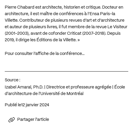
Pierre Chabard est architecte, historien et critique. Docteur en
architecture, il est maître de conférences à l’Ensa Paris-la
Villette. Contributeur de plusieurs revues d’art et d’architecture
et auteur de plusieurs livres, il fut membre de la revue Le Visiteur
(2001-2003), avant de cofonder Criticat (2007-2018). Depuis
2019, il dirige les Éditions de la Villette. »
Pour consulter l’affiche de la conférence…
Source :
Izabel Amaral, Ph.D. | Directrice et professeure agrégée | École
d'architecture de l'Université de Montréal
Publié le
12 janvier 2024
Partager l'article