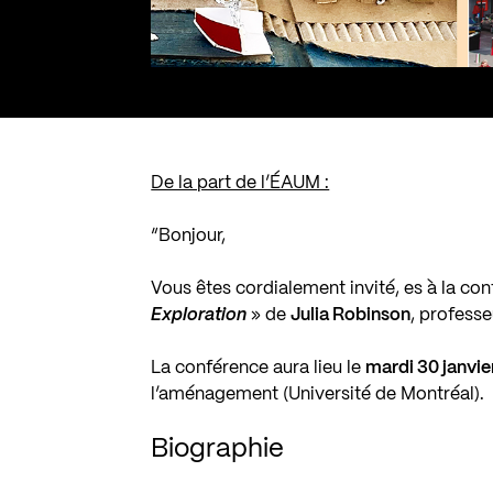
De la part de l’ÉAUM :
“Bonjour,
Vous êtes cordialement invité, es à la con
Exploration
» de
Julia Robinson
, professe
La conférence aura lieu le
mardi 30 janvie
l’aménagement (Université de Montréal).
Biographie