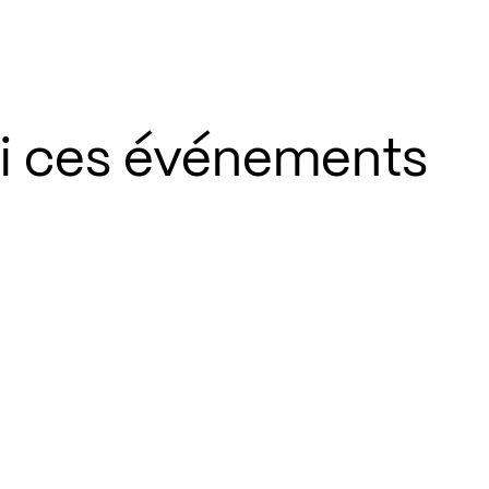
si ces événements