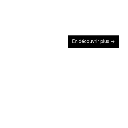
En découvrir plus