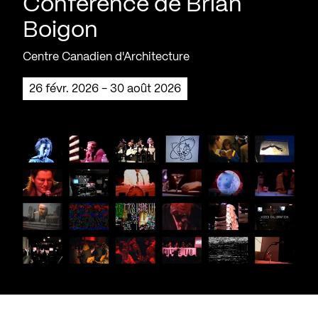
Conférence de Brian
Boigon
Centre Canadien d'Architecture
26 févr. 2026 - 30 août 2026