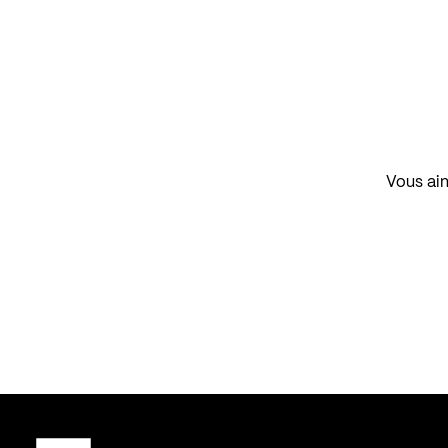
Vous aim