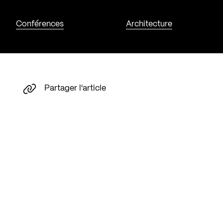
Conférences
Architecture
Partager l'article