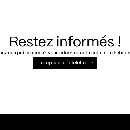
Restez informés !
ez nos publications? Vous adorerez notre infolettre hebdo
Inscription à l’infolettre