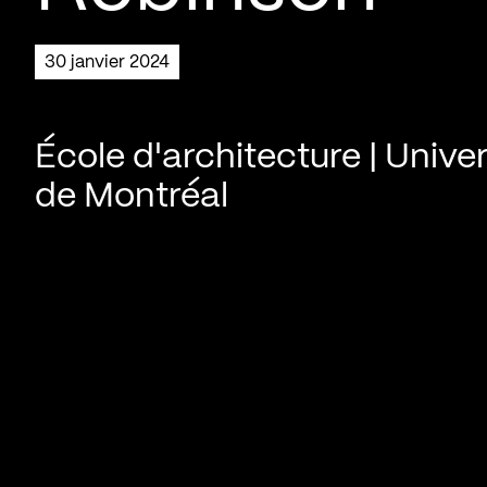
30 janvier 2024
École d'architecture | Univer
de Montréal