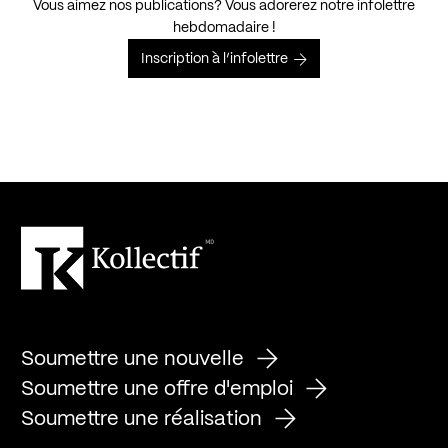
Vous aimez nos publications? Vous adorerez notre infolettre
hebdomadaire !
Inscription à l’infolettre
Soumettre une nouvelle
Soumettre une offre d'emploi
Soumettre une réalisation