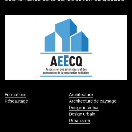
Formations
Architecture
Réseautage
Architecture de paysage
Design intérieur
Design urbain
Urbanisme