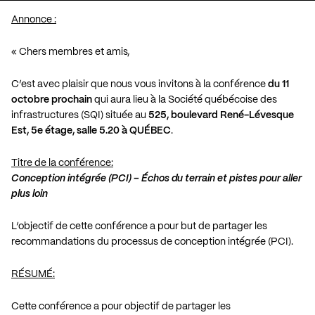
Annonce :
« Chers membres et amis,
C’est avec plaisir que nous vous invitons à la conférence
du 11
octobre prochain
qui aura lieu à la Société québécoise des
infrastructures (SQI) située au
525, boulevard René-Lévesque
Est, 5e étage, salle 5.20 à QUÉBEC
.
Titre de la conférence:
Conception intégrée (PCI) – Échos du terrain et pistes pour aller
plus loin
L’objectif de cette conférence a pour but de partager les
recommandations du processus de conception intégrée (PCI).
RÉSUMÉ:
Cette conférence a pour objectif de partager les