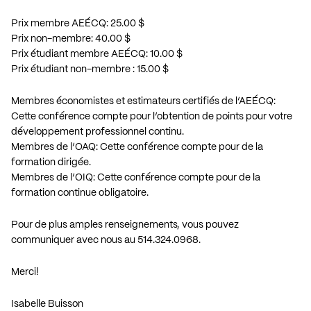
Prix membre AEÉCQ: 25.00 $
Prix non-membre: 40.00 $
Prix étudiant membre AEÉCQ: 10.00 $
Prix étudiant non-membre : 15.00 $
Membres économistes et estimateurs certifiés de l’AEÉCQ:
Cette conférence compte pour l’obtention de points pour votre
développement professionnel continu.
Membres de l’OAQ: Cette conférence compte pour de la
formation dirigée.
Membres de l’OIQ: Cette conférence compte pour de la
formation continue obligatoire.
Pour de plus amples renseignements, vous pouvez
communiquer avec nous au 514.324.0968.
Merci!
Isabelle Buisson