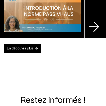
En découvrir plus
Restez informés !