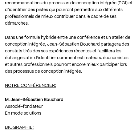
recommandations du processus de conception intégrée (PCI) et
d’identifier des pistes qui pourront permettre aux différents
professionnels de mieux contribuer dans le cadre de ses
démarches.
Dans une formule hybride entre une conférence et un atelier de
conception intégrée, Jean-Sébastien Bouchard partagera des
constats tirés des ses expériences récentes et facilitera les
échanges afin d’identifier comment estimateurs, économistes
et autres professionnels pourront encore mieux participer lors
des processus de conception intégrée.
NOTRE CONFÉRENCIER:
M. Jean-Sébastien Bouchard
Associé-fondateur
En mode solutions
BIOGRAPHIE: