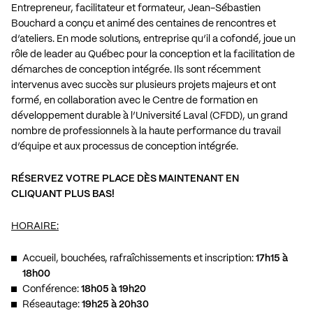
Entrepreneur, facilitateur et formateur, Jean-Sébastien
Bouchard a conçu et animé des centaines de rencontres et
d’ateliers. En mode solutions, entreprise qu’il a cofondé, joue un
rôle de leader au Québec pour la conception et la facilitation de
démarches de conception intégrée. Ils sont récemment
intervenus avec succès sur plusieurs projets majeurs et ont
formé, en collaboration avec le Centre de formation en
développement durable à l’Université Laval (CFDD), un grand
nombre de professionnels à la haute performance du travail
d’équipe et aux processus de conception intégrée.
RÉSERVEZ VOTRE PLACE DÈS MAINTENANT EN
CLIQUANT PLUS BAS!
HORAIRE:
Accueil, bouchées, rafraîchissements et inscription:
17h15 à
18h00
Conférence:
18h05 à 19h20
Réseautage:
19h25 à 20h30