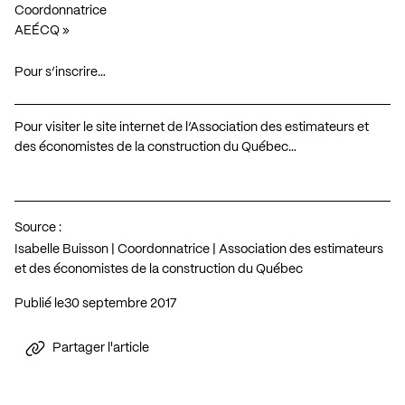
Coordonnatrice
AEÉCQ »
Pour s’inscrire…
Pour visiter le site internet de l’Association des estimateurs et
des économistes de la construction du Québec…
Source :
Isabelle Buisson | Coordonnatrice | Association des estimateurs
et des économistes de la construction du Québec
Publié le
30 septembre 2017
Partager l'article