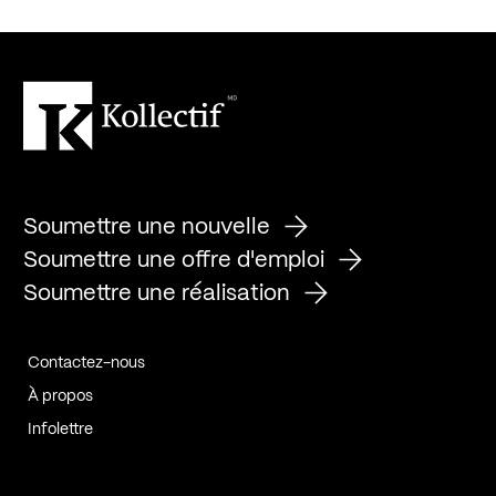
Soumettre une nouvelle
Soumettre une offre d'emploi
Soumettre une réalisation
Contactez-nous
À propos
Infolettre