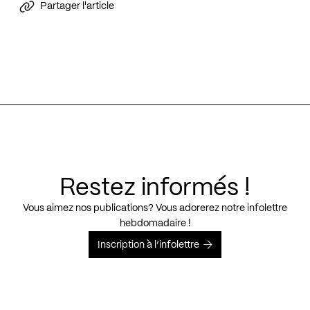
Partager l'article
Restez informés !
Vous aimez nos publications? Vous adorerez notre infolettre
hebdomadaire !
Inscription à l’infolettre