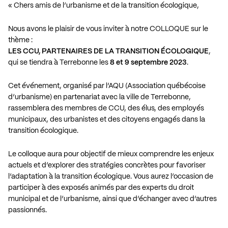
« Chers amis de l’urbanisme et de la transition écologique,
Nous avons le plaisir de vous inviter à notre COLLOQUE sur le
thème :
LES CCU, PARTENAIRES DE LA TRANSITION ÉCOLOGIQUE
,
qui se tiendra à Terrebonne les
8 et 9 septembre 2023
.
Cet événement, organisé par l’AQU (Association québécoise
d’urbanisme) en partenariat avec la ville de Terrebonne,
rassemblera des membres de CCU, des élus, des employés
municipaux, des urbanistes et des citoyens engagés dans la
transition écologique.
Le colloque aura pour objectif de mieux comprendre les enjeux
actuels et d’explorer des stratégies concrètes pour favoriser
l’adaptation à la transition écologique. Vous aurez l’occasion de
participer à des exposés animés par des experts du droit
municipal et de l’urbanisme, ainsi que d’échanger avec d’autres
passionnés.