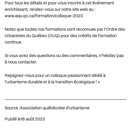
Pour tous les détails et pour vous inscrire à cet événement
enrichissant, rendez-vous sur notre site web au :
www.aqu.qc.ca/formation/colloque-2023
Notez que toutes nos formations sont reconnues par l’Ordre des
Urbanistes du Québec (OUQ) pour des crédits de formation
continue.
Si vous avez des questions ou des commentaires, n’hésitez pas
à nous contacter.
Rejoignez-nous pour un colloque passionnant dédié à
l’urbanisme durable et à la transition écologique ! »
Source :
Association québécoise d'urbanisme
Publié le
18 août 2023