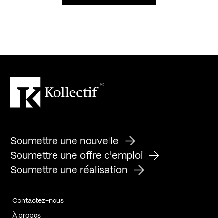
Soumettre une nouvelle
Soumettre une offre d'emploi
Soumettre une réalisation
Contactez-nous
À propos