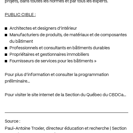
projets, dans toutes les normes et par tous les experts.
PUBLIC CIBLE :
Architectes et designers d’intérieur
Manufacturiers de produits, de matériaux et de composantes
du bâtiment
Professionnels et consultants en bâtiments durables
Propriétaires et gestionnaires immobiliers
Fournisseurs de services pour les bâtiments »
Pour plus d’information et consulter la programmation
préliminaire…
Pour visiter le site internet de la Section du Québec du CBDCa…
Source :
Paul-Antoine Troxler, directeur éducation et recherche | Section