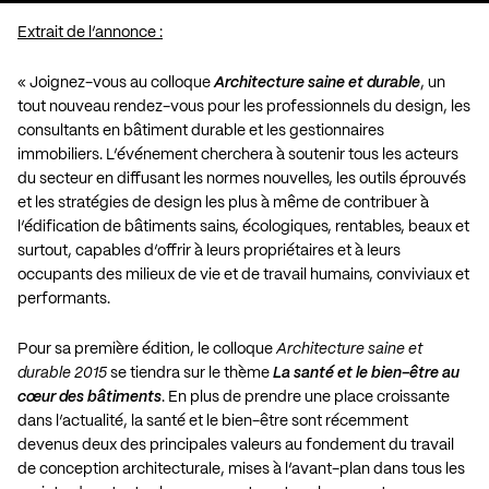
Extrait de l’annonce :
« Joignez-vous au colloque
Architecture saine et durable
, un
tout nouveau rendez-vous pour les professionnels du design, les
consultants en bâtiment durable et les gestionnaires
immobiliers. L’événement cherchera à soutenir tous les acteurs
du secteur en diffusant les normes nouvelles, les outils éprouvés
et les stratégies de design les plus à même de contribuer à
l’édification de bâtiments sains, écologiques, rentables, beaux et
surtout, capables d’offrir à leurs propriétaires et à leurs
occupants des milieux de vie et de travail humains, conviviaux et
performants.
Pour sa première édition, le colloque
Architecture saine et
durable 2015
se tiendra sur le thème
La santé et le bien-être au
cœur des bâtiments
. En plus de prendre une place croissante
dans l’actualité, la santé et le bien-être sont récemment
devenus deux des principales valeurs au fondement du travail
de conception architecturale, mises à l’avant-plan dans tous les