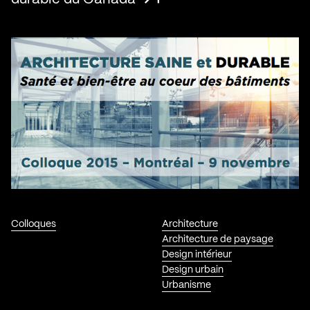
Colloques
Architecture
Architecture de paysage
Design intérieur
Design urbain
Urbanisme