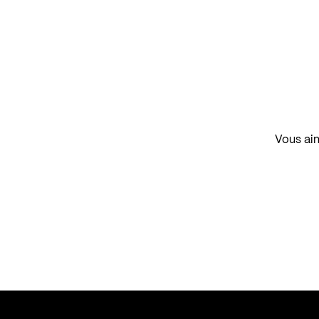
Vous aim