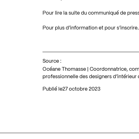
Pour lire la suite du communiqué de pres
Pour plus d’information et pour s’inscrire
Source :
Océane Thomasse | Coordonnatrice, comm
professionnelle des designers d’intérieu
Publié le
27 octobre 2023