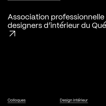
Association professionnelle
designers d’intérieur du Qu
Colloques
Design intérieur