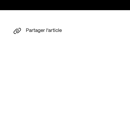
Partager l'article