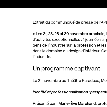
Extrait du communiqué de presse de l’AP
« Les
21, 23, 28 et 30 novembre prochain
,
d’activités exceptionnelles : 1 journée sur
gens de l’industrie sur la profession et l
dans le domaine du design d’intérieur. Ce
l’industrie.
Un programme captivant !
Le 21 novembre au Théâtre Paradoxe, Mo
Identité et professionnalisation : perspect
Présenté par :
Marie-Ève Marchand
, prof