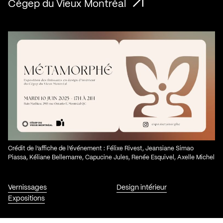
Cégep du Vieux Montréal
Crédit de l’affiche de l’événement : Félixe Rivest, Jeansiane Simao
Piassa, Kéliane Bellemarre, Capucine Jules, Renée Esquivel, Axelle Michel
Vernissages
Design intérieur
Expositions