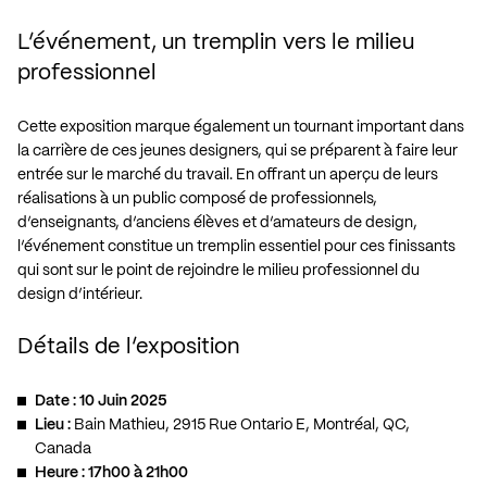
L’événement, un tremplin vers le milieu
professionnel
Cette exposition marque également un tournant important dans
la carrière de ces jeunes designers, qui se préparent à faire leur
entrée sur le marché du travail. En offrant un aperçu de leurs
réalisations à un public composé de professionnels,
d’enseignants, d’anciens élèves et d’amateurs de design,
l’événement constitue un tremplin essentiel pour ces finissants
qui sont sur le point de rejoindre le milieu professionnel du
design d’intérieur.
Détails de l’exposition
Date : 10 Juin 2025
Lieu :
Bain Mathieu, 2915 Rue Ontario E, Montréal, QC,
Canada
Heure : 17h00 à 21h00