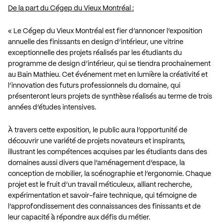
De la part du Cégep du Vieux Montréal :
« Le Cégep du Vieux Montréal est fier d’annoncer l’exposition
annuelle des finissants en design d’intérieur, une vitrine
exceptionnelle des projets réalisés par les étudiants du
programme de design d’intérieur, qui se tiendra prochainement
au Bain Mathieu. Cet événement met en lumière la créativité et
l’innovation des futurs professionnels du domaine, qui
présenteront leurs projets de synthèse réalisés au terme de trois
années d’études intensives.
À travers cette exposition, le public aura l’opportunité de
découvrir une variété de projets novateurs et inspirants,
illustrant les compétences acquises par les étudiants dans des
domaines aussi divers que l’aménagement d’espace, la
conception de mobilier, la scénographie et l’ergonomie. Chaque
projet est le fruit d’un travail méticuleux, alliant recherche,
expérimentation et savoir-faire technique, qui témoigne de
l’approfondissement des connaissances des finissants et de
leur capacité à répondre aux défis du métier.