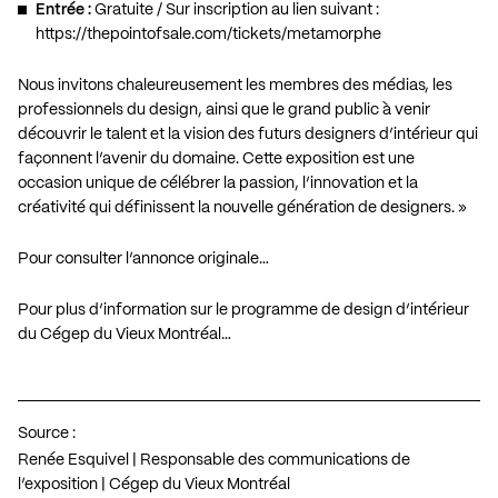
Entrée :
Gratuite / Sur inscription au lien suivant :
https://thepointofsale.com/tickets/metamorphe
Nous invitons chaleureusement les membres des médias, les
professionnels du design, ainsi que le grand public à venir
découvrir le talent et la vision des futurs designers d’intérieur qui
façonnent l’avenir du domaine. Cette exposition est une
occasion unique de célébrer la passion, l’innovation et la
créativité qui définissent la nouvelle génération de designers. »
Pour consulter l’annonce originale…
Pour plus d’information sur le programme de design d’intérieur
du Cégep du Vieux Montréal…
Source :
Renée Esquivel | Responsable des communications de
l’exposition | Cégep du Vieux Montréal