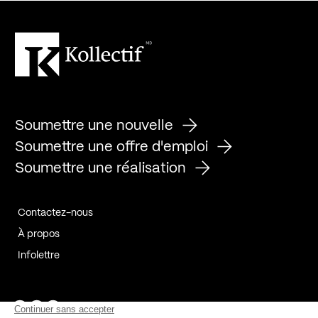
Soumettre une nouvelle
Soumettre une offre d'emploi
Soumettre une réalisation
Contactez-nous
À propos
Infolettre
Page Facebook de Kollectif
Page Instagram de Kollectif
Page Linkedin de Kollectif