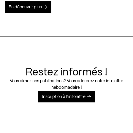
En découvrir plus
Restez informés !
Vous aimez nos publications? Vous adorerez notre infolettre
hebdomadaire !
Inscription à l’infolettre