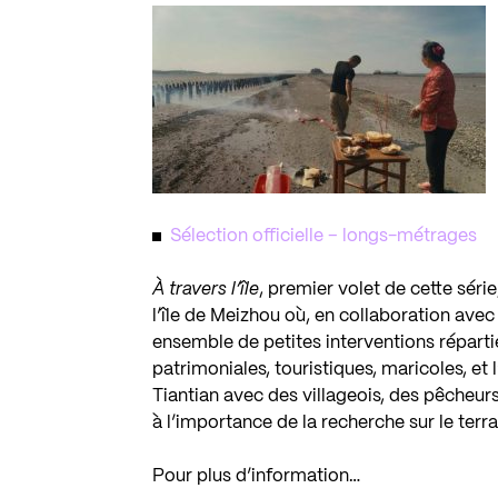
Sélection officielle – longs-métrages
À travers l’île
, premier volet de cette série
l’île de Meizhou où, en collaboration ave
ensemble de petites interventions répartie
patrimoniales, touristiques, maricoles, et
Tiantian avec des villageois, des pêcheur
à l’importance de la recherche sur le terra
Pour plus d’information…