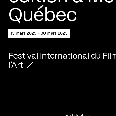
Québec
13 mars 2025 - 30 mars 2025
Festival International du Fil
l’Art