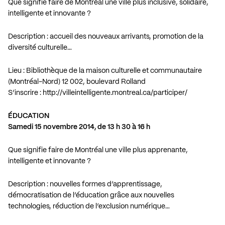
Que signifie faire de Montréal une ville plus inclusive, solidaire,
intelligente et innovante ?
Description : accueil des nouveaux arrivants, promotion de la
diversité culturelle…
Lieu : Bibliothèque de la maison culturelle et communautaire
(Montréal-Nord) 12 002, boulevard Rolland
S’inscrire :
http://villeintelligente.montreal.ca/participer/
ÉDUCATION
Samedi 15 novembre 2014, de 13 h 30 à 16 h
Que signifie faire de Montréal une ville plus apprenante,
intelligente et innovante ?
Description : nouvelles formes d’apprentissage,
démocratisation de l’éducation grâce aux nouvelles
technologies, réduction de l’exclusion numérique…