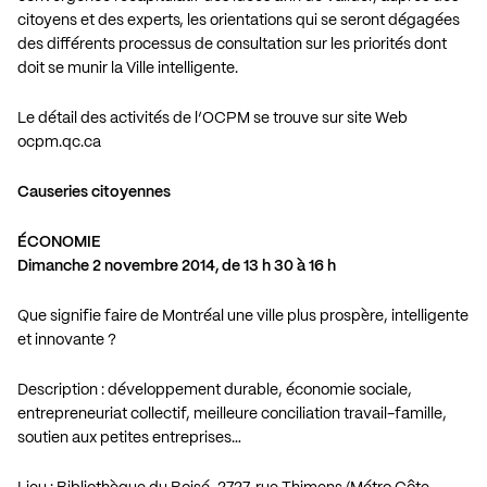
citoyens et des experts, les orientations qui se seront dégagées
des différents processus de consultation sur les priorités dont
doit se munir la Ville intelligente.
Le détail des activités de l’OCPM se trouve sur site Web
ocpm.qc.ca
Causeries citoyennes
ÉCONOMIE
Dimanche 2 novembre 2014, de 13 h 30 à 16 h
Que signifie faire de Montréal une ville plus prospère, intelligente
et innovante ?
Description : développement durable, économie sociale,
entrepreneuriat collectif, meilleure conciliation travail-famille,
soutien aux petites entreprises…