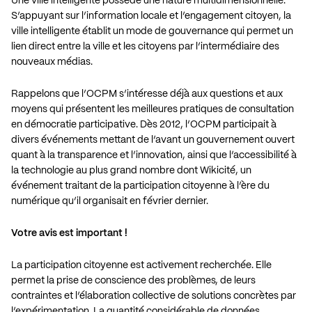
Une ville intelligente possède une nature multidimensionnelle.
S’appuyant sur l’information locale et l’engagement citoyen, la
ville intelligente établit un mode de gouvernance qui permet un
lien direct entre la ville et les citoyens par l’intermédiaire des
nouveaux médias.
Rappelons que l’OCPM s’intéresse déjà aux questions et aux
moyens qui présentent les meilleures pratiques de consultation
en démocratie participative. Dès 2012, l’OCPM participait à
divers événements mettant de l’avant un gouvernement ouvert
quant à la transparence et l’innovation, ainsi que l’accessibilité à
la technologie au plus grand nombre dont Wikicité, un
événement traitant de la participation citoyenne à l’ère du
numérique qu’il organisait en février dernier.
Votre avis est important !
La participation citoyenne est activement recherchée. Elle
permet la prise de conscience des problèmes, de leurs
contraintes et l’élaboration collective de solutions concrètes par
l’expérimentation. La quantité considérable de données