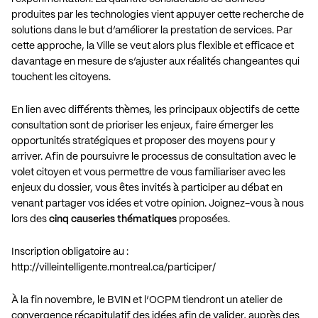
produites par les technologies vient appuyer cette recherche de
solutions dans le but d’améliorer la prestation de services. Par
cette approche, la Ville se veut alors plus flexible et efficace et
davantage en mesure de s’ajuster aux réalités changeantes qui
touchent les citoyens.
En lien avec différents thèmes, les principaux objectifs de cette
consultation sont de prioriser les enjeux, faire émerger les
opportunités stratégiques et proposer des moyens pour y
arriver. Afin de poursuivre le processus de consultation avec le
volet citoyen et vous permettre de vous familiariser avec les
enjeux du dossier, vous êtes invités à participer au débat en
venant partager vos idées et votre opinion. Joignez-vous à nous
lors des
cinq causeries thématiques
proposées.
Inscription obligatoire au :
http://villeintelligente.montreal.ca/participer/
À la fin novembre, le BVIN et l’OCPM tiendront un atelier de
convergence récapitulatif des idées afin de valider, auprès des