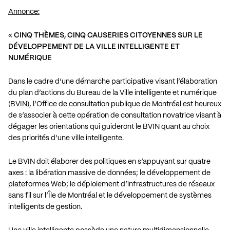
Annonce:
«
CINQ THÈMES, CINQ CAUSERIES CITOYENNES SUR LE
DÉVELOPPEMENT DE LA VILLE INTELLIGENTE ET
NUMÉRIQUE
Dans le cadre d’une démarche participative visant l’élaboration
du plan d’actions du Bureau de la Ville intelligente et numérique
(BVIN), l’Office de consultation publique de Montréal est heureux
de s’associer à cette opération de consultation novatrice visant à
dégager les orientations qui guideront le BVIN quant au choix
des priorités d’une ville intelligente.
Le BVIN doit élaborer des politiques en s’appuyant sur quatre
axes : la libération massive de données; le développement de
plateformes Web; le déploiement d’infrastructures de réseaux
sans fil sur l’Île de Montréal et le développement de systèmes
intelligents de gestion.