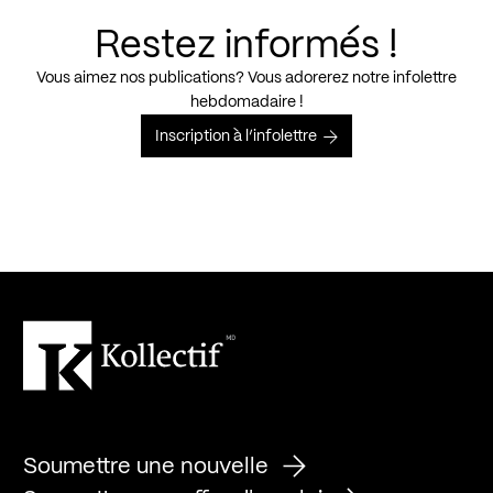
Restez informés !
Vous aimez nos publications? Vous adorerez notre infolettre
hebdomadaire !
Inscription à l’infolettre
Soumettre une nouvelle