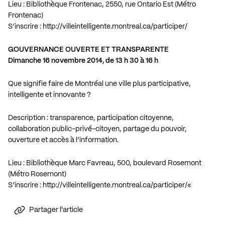
Lieu : Bibliothèque Frontenac, 2550, rue Ontario Est (Métro
Frontenac)
S’inscrire :
http://villeintelligente.montreal.ca/participer/
GOUVERNANCE OUVERTE ET TRANSPARENTE
Dimanche 16 novembre 2014, de 13 h 30 à 16 h
Que signifie faire de Montréal une ville plus participative,
intelligente et innovante ?
Description : transparence, participation citoyenne,
collaboration public-privé-citoyen, partage du pouvoir,
ouverture et accès à l’information.
Lieu : Bibliothèque Marc Favreau, 500, boulevard Rosemont
(Métro Rosemont)
S’inscrire :
http://villeintelligente.montreal.ca/participer/
«
Partager l'article