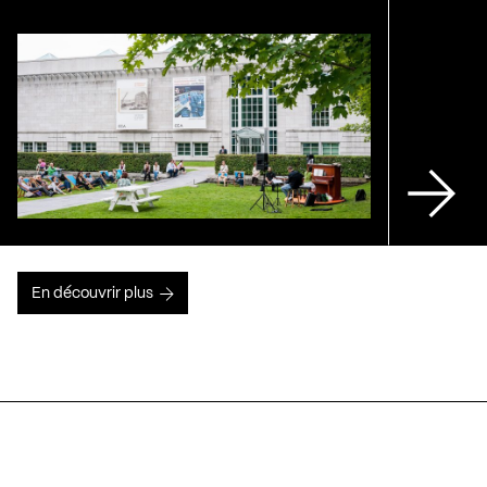
En découvrir plus