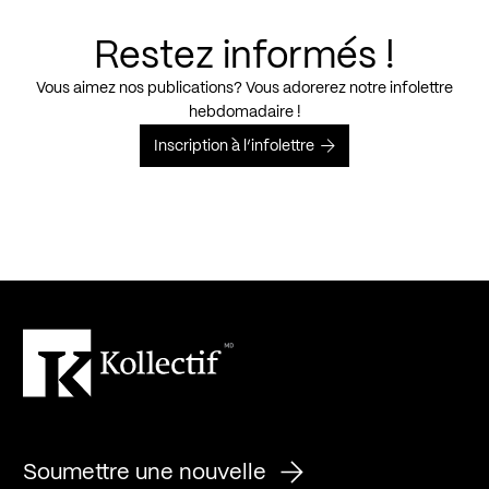
Restez informés !
Vous aimez nos publications? Vous adorerez notre infolettre
hebdomadaire !
Inscription à l’infolettre
Soumettre une nouvelle