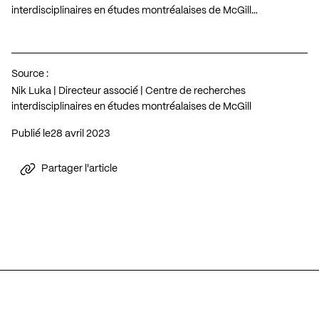
interdisciplinaires en études montréalaises de McGill…
Source :
Nik Luka | Directeur associé | Centre de recherches
interdisciplinaires en études montréalaises de McGill
Publié le
28 avril 2023
Partager l'article