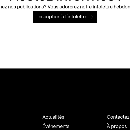
ez nos publications? Vous adorerez notre infolettre hebdo
Inscription à l’infolettre
Actualités
Contactez
Événements
À propos