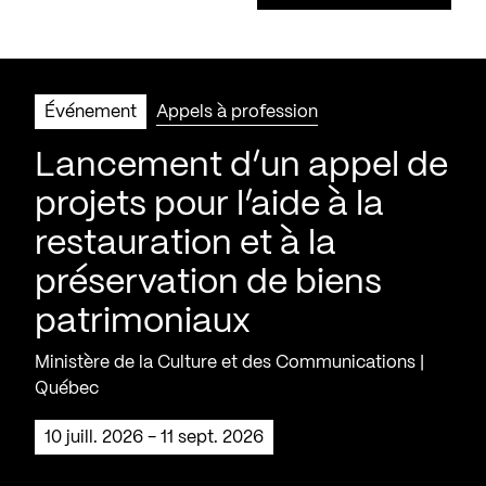
Événement
Appels à profession
Lancement d’un appel de
projets pour l’aide à la
restauration et à la
préservation de biens
patrimoniaux
Ministère de la Culture et des Communications |
Québec
10 juill. 2026 - 11 sept. 2026