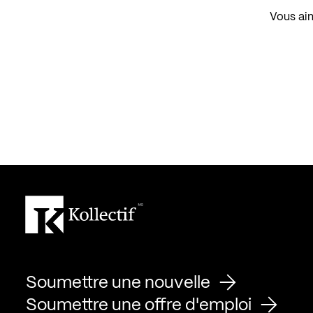
Vous aim
Soumettre une nouvelle
Soumettre une offre d'emploi