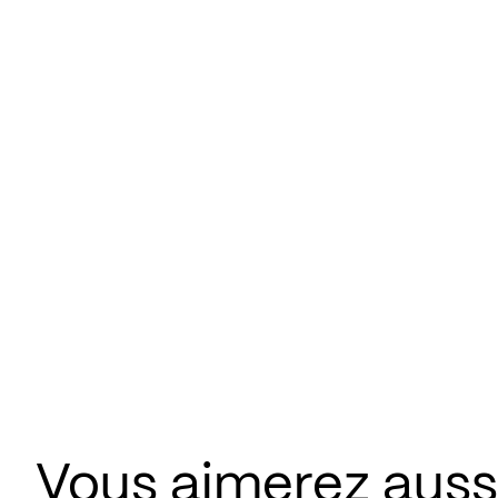
Vous aimerez aus