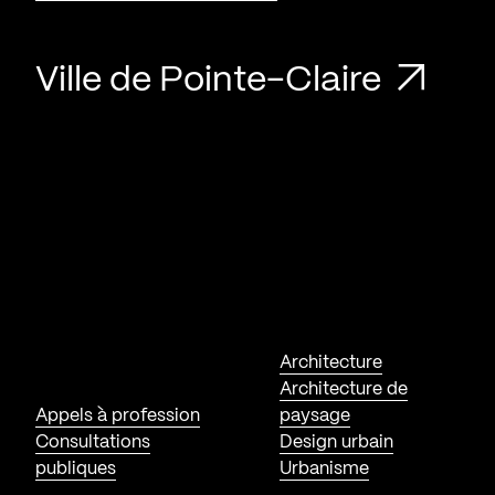
Ville de Pointe-Claire
Architecture
Architecture de
Appels à profession
paysage
Consultations
Design urbain
publiques
Urbanisme