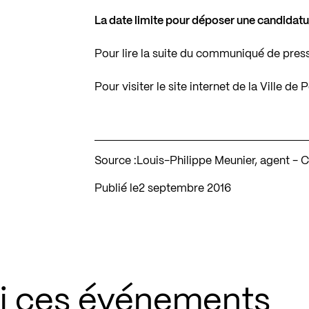
La date limite pour déposer une candidatur
Pour lire la suite du communiqué de pres
Pour visiter le site internet de la Ville de
Source :
Louis-Philippe Meunier, agent - 
Publié le
2 septembre 2016
si ces événements