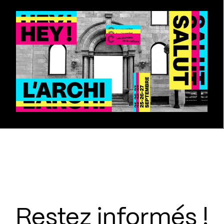
Restez informés !