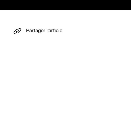
Partager l'article