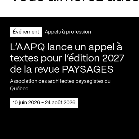
Événement
Appels à profession
L’AAPQ lance un appel à
textes pour l’édition 2027
de la revue PAYSAGES
Association des architectes paysagistes du
Québec
10 juin 2026 - 24 août 2026