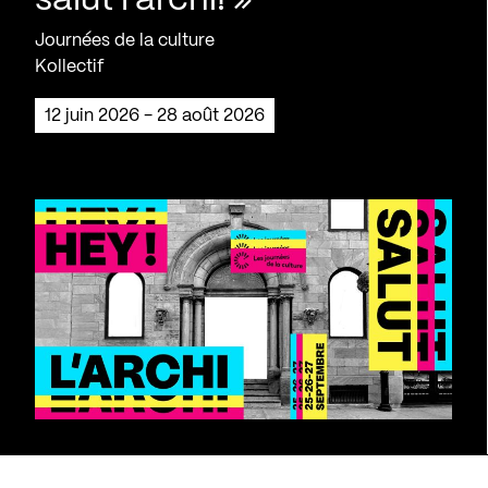
Journées de la culture
Kollectif
12 juin 2026 - 28 août 2026