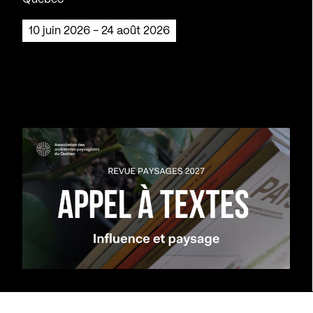
10 juin 2026 - 24 août 2026