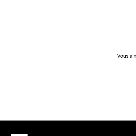
Vous aim