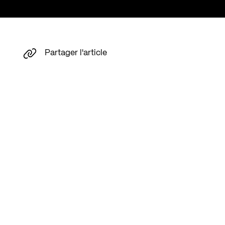
Partager l'article