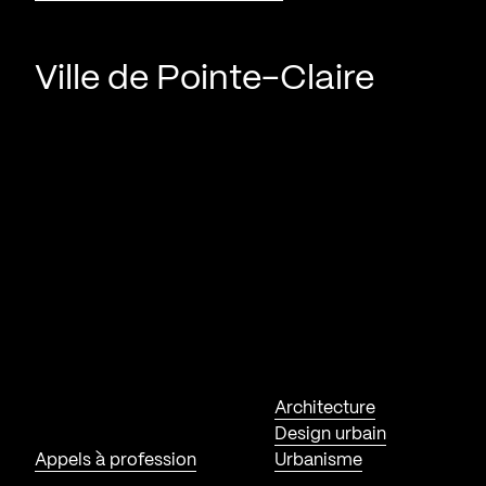
Ville de Pointe-Claire
Architecture
Design urbain
Appels à profession
Urbanisme