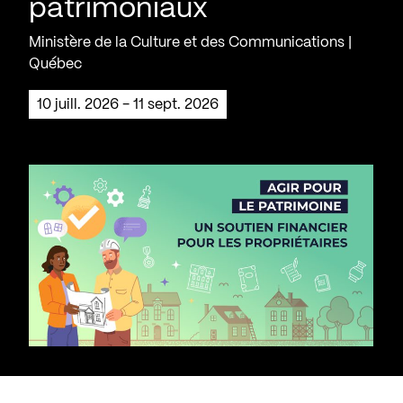
patrimoniaux
Ministère de la Culture et des Communications |
Québec
10 juill. 2026 - 11 sept. 2026