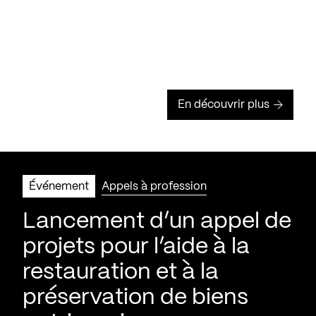
En découvrir plus
Événement
Appels à profession
Lancement d’un appel de
projets pour l’aide à la
restauration et à la
préservation de biens