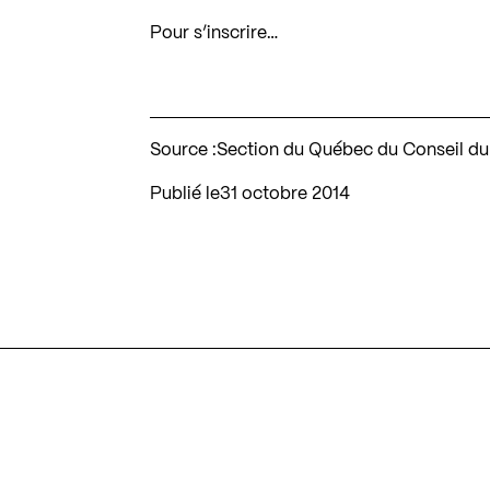
Pour s’inscrire…
Source :
Section du Québec du Conseil d
Publié le
31 octobre 2014