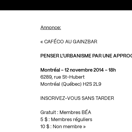
Annonce:
« CAFÉCO AU GAINZBAR
PENSER L’URBANISME PAR UNE APPR
Montréal – 12 novembre 2014
– 18h
6289, rue St-Hubert
Montréal (Québec) H2S 2L9
INSCRIVEZ-VOUS SANS TARDER
Gratuit : Membres BÉA
5 $ : Membres réguliers
10 $ : Non membre »