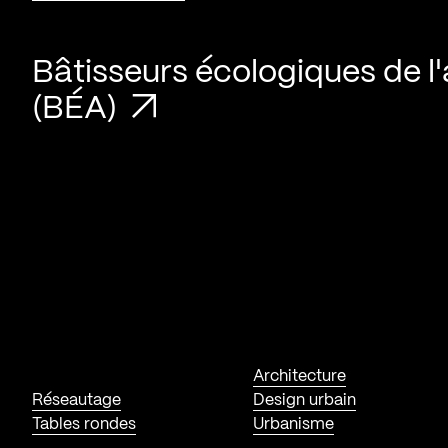
Bâtisseurs écologiques de l'
(BÉA)
Architecture
Réseautage
Design urbain
Tables rondes
Urbanisme