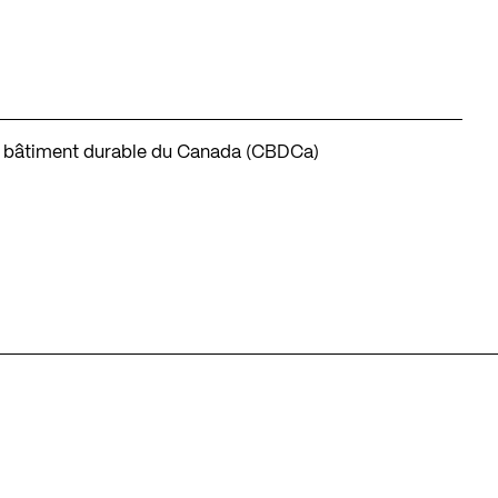
u bâtiment durable du Canada (CBDCa)