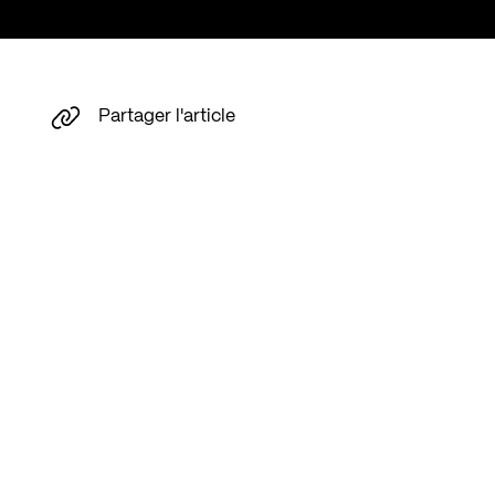
Partager l'article