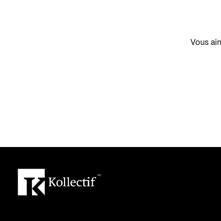
Vous aim