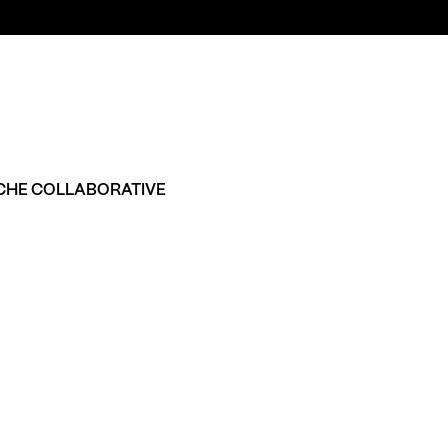
OCHE COLLABORATIVE