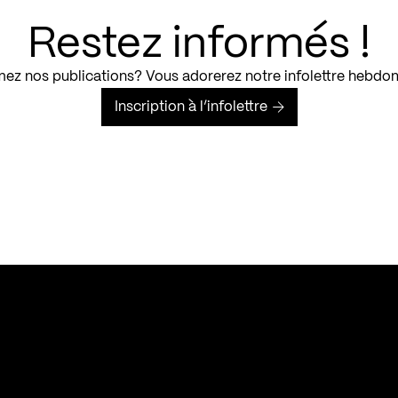
Restez informés !
ez nos publications? Vous adorerez notre infolettre hebdo
Inscription à l’infolettre