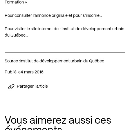
Formation »
Pour consulter l’annonce originale et pour s’inscrire…
Pour visiter le site internet de l’Institut de développement urbain
du Québec…
Source :
Institut de développement urbain du Québec
Publié le
4 mars 2016
Partager l'article
Vous aimerez aussi ces