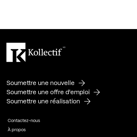
Soumettre une nouvelle
Soumettre une offre d'emploi
Soumettre une réalisation
Contactez-nous
À propos