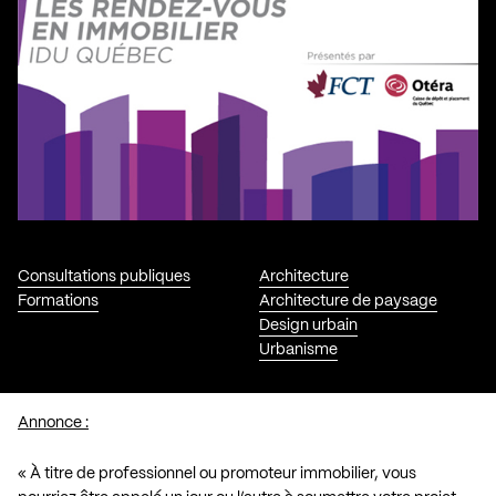
Consultations publiques
Architecture
Formations
Architecture de paysage
Design urbain
Urbanisme
Annonce :
« À titre de professionnel ou promoteur immobilier, vous