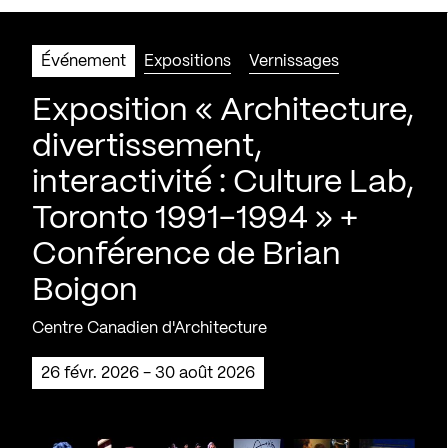
Événement
Expositions
Vernissages
Exposition « Architecture,
divertissement,
interactivité : Culture Lab,
Toronto 1991-1994 » +
Conférence de Brian
Boigon
Centre Canadien d'Architecture
26 févr. 2026 - 30 août 2026