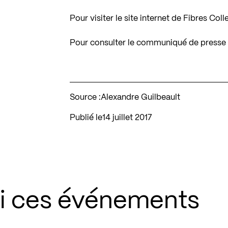
Pour visiter le site internet de Fibres Col
Pour consulter le communiqué de presse 
Source :
Alexandre Guilbeault
Publié le
14 juillet 2017
si ces événements