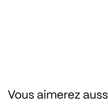
Vous aimerez aus