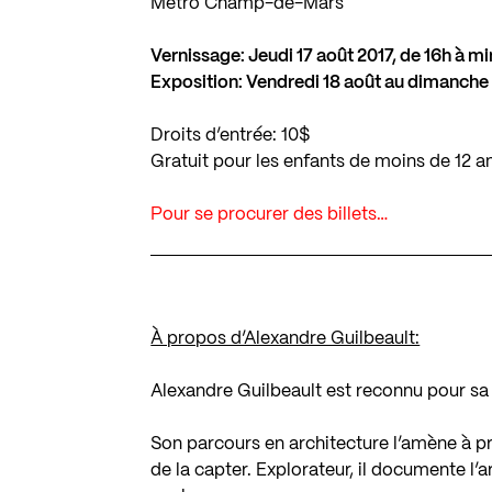
Métro Champ-de-Mars
Vernissage: Jeudi 17 août 2017, de 16h à mi
Exposition: Vendredi 18 août au dimanche 
Droits d’entrée: 10$
Gratuit pour les enfants de moins de 12 a
Pour se procurer des billets…
À propos d’Alexandre Guilbeault:
Alexandre Guilbeault est reconnu pour sa c
Son parcours en architecture l’amène à p
de la capter. Explorateur, il documente l’