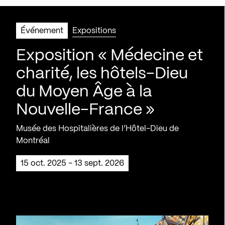
Événement
Expositions
Exposition « Médecine et
charité, les hôtels-Dieu
du Moyen Âge à la
Nouvelle-France »
Musée des Hospitalières de l’Hôtel-Dieu de
Montréal
15 oct. 2025 - 13 sept. 2026