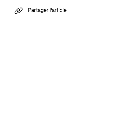
Partager l'article