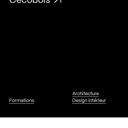
Cecobois
Architecture
Formations
Design intérieur