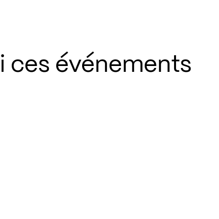
si ces événements