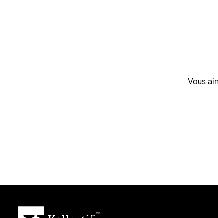
Vous aim