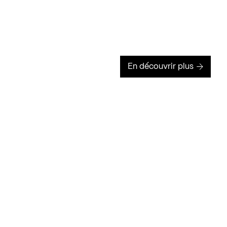
En découvrir plus