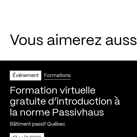
Vous aimerez aus
Événement
Formations
Formation virtuelle
gratuite d’introduction à
la norme Passivhaus
Bâtiment passif Québec