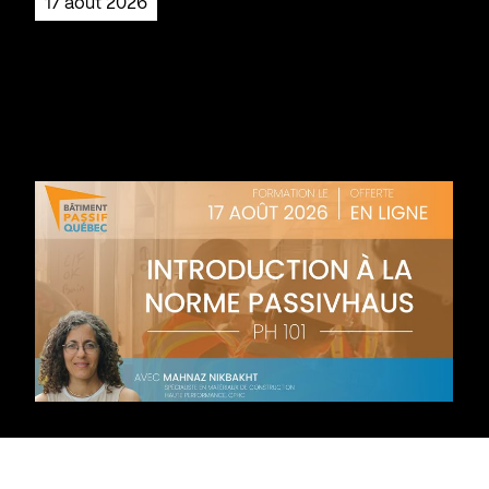
17 août 2026