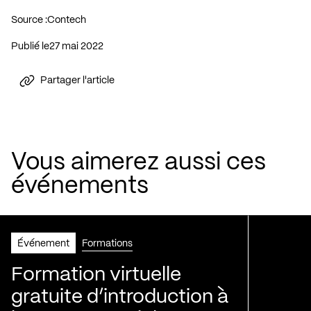
Source :
Contech
Publié le
27 mai 2022
Partager l'article
Vous aimerez aussi ces
événements
Événement
Formations
Formation virtuelle
gratuite d’introduction à