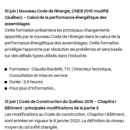
10 juin | Nouveau Code de l’énergie, CNEB 2015 modifié
(Québec) – Calcul de la performance énergétique des
assemblages
Cette formation présentera les principaux changements
apportés par le nouveau Code de l’énergie dans le calcul de la
performance énergétique des assemblages. Cette formation
privilégie l’approche par résolution de problèmes et sera basée
sur des détails types utilisés dans l’industrie.
Formateur : Claudio Bardetti, T.P. | Directeur technique,
Consultation et mise en service
Durée : 3,5 heures.
Pour plus d’information…
13 juin | Code de Construction du Québec 2015 – Chapitre I
Bâtiment : principales modifications de la partie 3
Les modifications au Code de construction, Chapitre I Bâtiment,
sont entrées en vigueur le 8 janvier 2022. La définition du niveau
moyen du sol a été changée.