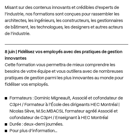
Misant sur des contenus innovants et crédibles d’experts de
l’industrie, nos formations sont conçues pour rassembler les
architectes, les ingénieurs, les constructeurs, les gestionnaires
de bâtiment, les technologues, les designers et autres acteurs
de l’industrie.
8 juin | Fidélisez vos employés avec des pratiques de gestion
innovantes
Cette formation vous permettra de mieux comprendre les
besoins de votre équipe et vous outillera avec de nombreuses
pratiques de gestion parmi les plus innovantes au monde pour
fidéliser vos employés.
Formateurs : Dominic Migneault, Associé et cofondateur de
C3pH / Formateur à l’École des dirigeants HEC Montréal |
Nicolas Sève, M.Sc.MBACSL formateur agréé Associé et
cofondateur de C3pH / Enseignant à HEC Montréal
Durée : deux-demi journées.
Pour plus d’information…