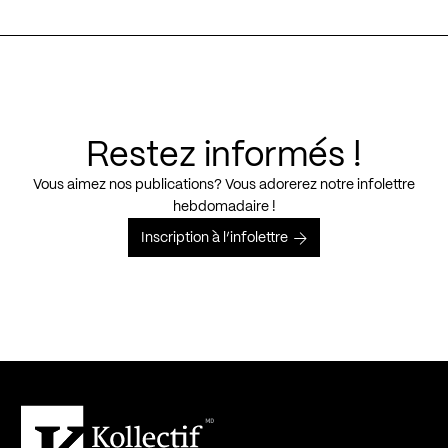
Restez informés !
Vous aimez nos publications? Vous adorerez notre infolettre
hebdomadaire !
Inscription à l’infolettre