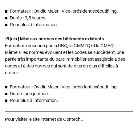
Formateur : Ovidiu Maier | Vice-président exécutif, ing.
Durée : 3,5 heures.
Pour plus d’information…
15 juin | Mise aux normes des bâtiments existants
Formation reconnue par la RBQ, la CMMTQ et la CMEQ
Même si les normes évoluent et les codes se succèdent, une
partie très importante du parc immobilier est assujettie à des
codes et à des normes qui sont de plus en plus difficiles à
obtenir.
Formateur : Ovidiu Maier | Vice-président exécutif, ing.
Durée : une journée.
Pour plus d’information…
Pour visiter le site internet de Contech…