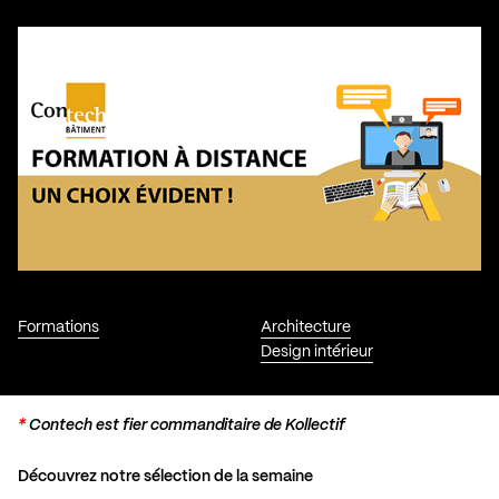
Formations
Architecture
Design intérieur
*
Contech est fier commanditaire de Kollectif
Découvrez notre sélection de la semaine