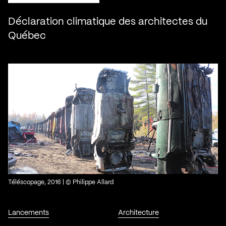
Déclaration climatique des architectes du
Québec
Téléscopage, 2016 | © Philippe Allard
Lancements
Architecture