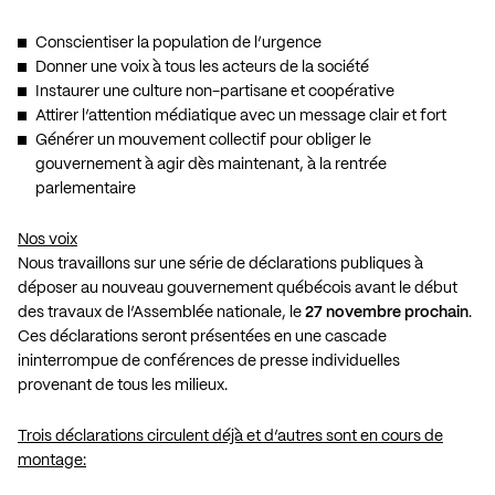
Conscientiser la population de l’urgence
Donner une voix à tous les acteurs de la société
Instaurer une culture non-partisane et coopérative
Attirer l’attention médiatique avec un message clair et fort
Générer un mouvement collectif pour obliger le
gouvernement à agir dès maintenant, à la rentrée
parlementaire
Nos voix
Nous travaillons sur une série de déclarations publiques à
déposer au nouveau gouvernement québécois avant le début
des travaux de l’Assemblée nationale, le
27 novembre prochain
.
Ces déclarations seront présentées en une cascade
ininterrompue de conférences de presse individuelles
provenant de tous les milieux.
Trois déclarations circulent déjà et d’autres sont en cours de
montage: