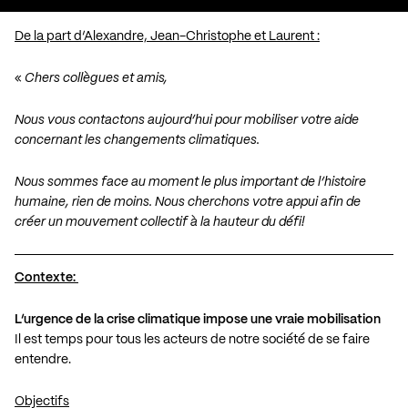
De la part d’Alexandre, Jean-Christophe et Laurent :
«
Chers collègues et amis,
Nous vous contactons aujourd’hui pour mobiliser votre aide
concernant les changements climatiques.
Nous sommes face au moment le plus important de l’histoire
humaine, rien de moins. Nous cherchons votre appui afin de
créer un mouvement collectif à la hauteur du défi!
Contexte:
L’urgence de la crise climatique impose une vraie mobilisation
Il est temps pour tous les acteurs de notre société de se faire
entendre.
Objectifs