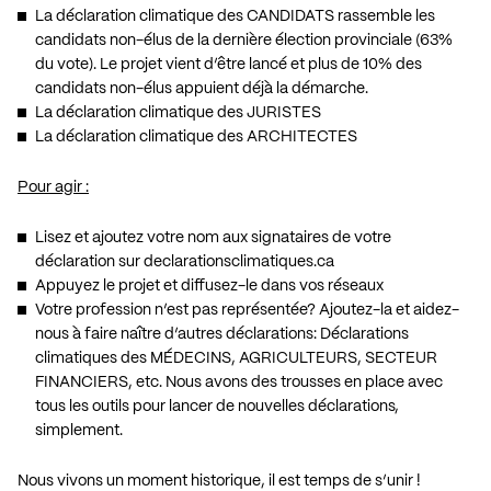
La déclaration climatique des CANDIDATS rassemble les
candidats non-élus de la dernière élection provinciale (63%
du vote). Le projet vient d’être lancé et plus de 10% des
candidats non-élus appuient déjà la démarche.
La déclaration climatique des JURISTES
La déclaration climatique des ARCHITECTES
Pour agir :
Lisez et ajoutez votre nom aux signataires de votre
déclaration sur
declarationsclimatiques.ca
Appuyez le projet et diffusez-le dans vos réseaux
Votre profession n’est pas représentée? Ajoutez-la et aidez-
nous à faire naître d’autres déclarations: Déclarations
climatiques des MÉDECINS, AGRICULTEURS, SECTEUR
FINANCIERS, etc. Nous avons des trousses en place avec
tous les outils pour lancer de nouvelles déclarations,
simplement.
Nous vivons un moment historique, il est temps de s’unir !