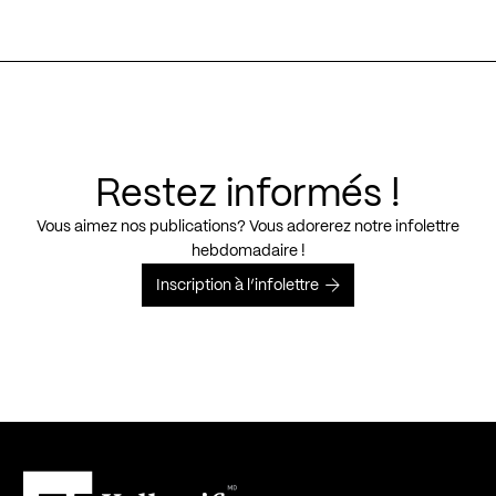
Restez informés !
Vous aimez nos publications? Vous adorerez notre infolettre
hebdomadaire !
Inscription à l’infolettre