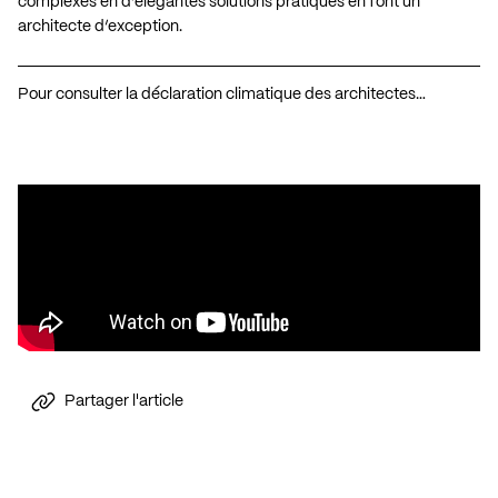
complexes en d’élégantes solutions pratiques en font un
architecte d’exception.
Pour consulter la déclaration climatique des architectes…
Partager l'article