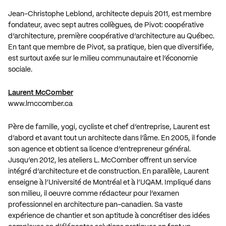
Jean-Christophe Leblond, architecte depuis 2011, est membre
fondateur, avec sept autres collègues, de Pivot: coopérative
d’architecture, première coopérative d’architecture au Québec.
En tant que membre de Pivot, sa pratique, bien que diversifiée,
est surtout axée sur le milieu communautaire et l’économie
sociale.
Laurent McComber
www.lmccomber.ca
Père de famille, yogi, cycliste et chef d’entreprise, Laurent est
d’abord et avant tout un architecte dans l’âme. En 2005, il fonde
son agence et obtient sa licence d’entrepreneur général.
Jusqu’en 2012, les ateliers L. McComber offrent un service
intégré d’architecture et de construction. En parallèle, Laurent
enseigne à l’Université de Montréal et à l’UQAM. Impliqué dans
son milieu, il oeuvre comme rédacteur pour l’examen
professionnel en architecture pan-canadien. Sa vaste
expérience de chantier et son aptitude à concrétiser des idées