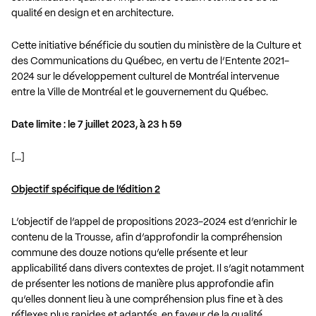
qualité en design et en architecture.
Cette initiative bénéficie du soutien du ministère de la Culture et
des Communications du Québec, en vertu de l’Entente 2021-
2024 sur le développement culturel de Montréal intervenue
entre la Ville de Montréal et le gouvernement du Québec.
Date limite : le 7 juillet 2023, à 23 h 59
[…]
Objectif spécifique de l’édition 2
L’objectif de l’appel de propositions 2023-2024 est d’enrichir le
contenu de la Trousse, afin d’approfondir la compréhension
commune des douze notions qu’elle présente et leur
applicabilité dans divers contextes de projet. Il s’agit notamment
de présenter les notions de manière plus approfondie afin
qu’elles donnent lieu à une compréhension plus fine et à des
réflexes plus rapides et adaptés, en faveur de la qualité.