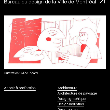
Bureau du design de la Ville de Montréal
Illustration : Alice Picard
Appels à profession
Architecture
Architecture de paysage
Design graphique
Design industriel
Design urbain