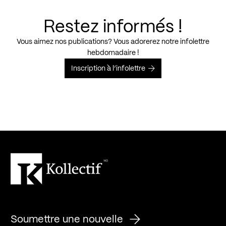
Restez informés !
Vous aimez nos publications? Vous adorerez notre infolettre
hebdomadaire !
Inscription à l’infolettre
Soumettre une nouvelle