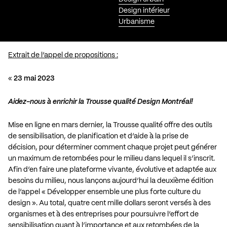
Design intérieur
Urbanisme
Extrait de l’appel de propositions :
«
23 mai 2023
Aidez-nous à enrichir la Trousse qualité Design Montréal!
Mise en ligne en mars dernier, la Trousse qualité offre des outils
de sensibilisation, de planification et d’aide à la prise de
décision, pour déterminer comment chaque projet peut générer
un maximum de retombées pour le milieu dans lequel il s’inscrit.
Afin d’en faire une plateforme vivante, évolutive et adaptée aux
besoins du milieu, nous lançons aujourd’hui la deuxième édition
de l’appel « Développer ensemble une plus forte culture du
design ». Au total, quatre cent mille dollars seront versés à des
organismes et à des entreprises pour poursuivre l’effort de
sensibilisation quant à l’importance et aux retombées de la