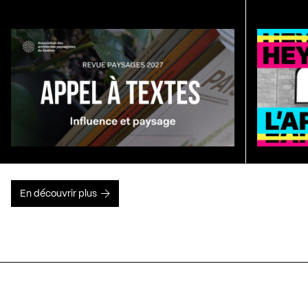
En découvrir plus