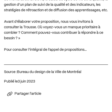
gestion d’un plan de suivi de la qualité et des indicateurs, les
stratégies de rétroaction et de diffusion des apprentissages, etc.
Avant d’élaborer votre proposition, nous vous invitons à
consulter la Trousse. Où voyez-vous un manque prioritaire à
combler ? Comment pouvez-vous contribuer à répondre à ce
besoin ? »
Pour consulter l’intégral de l’appel de propositions…
Source :
Bureau du design de la Ville de Montréal
Publié le
3 juin 2023
Partager l'article