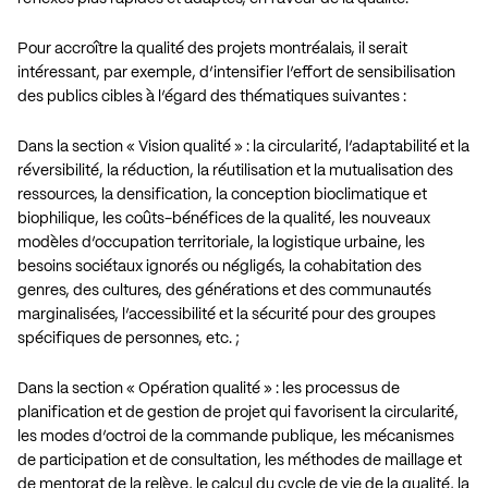
Pour accroître la qualité des projets montréalais, il serait
intéressant, par exemple, d’intensifier l’effort de sensibilisation
des publics cibles à l’égard des thématiques suivantes :
Dans la section « Vision qualité » : la circularité, l’adaptabilité et la
réversibilité, la réduction, la réutilisation et la mutualisation des
ressources, la densification, la conception bioclimatique et
biophilique, les coûts-bénéfices de la qualité, les nouveaux
modèles d’occupation territoriale, la logistique urbaine, les
besoins sociétaux ignorés ou négligés, la cohabitation des
genres, des cultures, des générations et des communautés
marginalisées, l’accessibilité et la sécurité pour des groupes
spécifiques de personnes, etc. ;
Dans la section « Opération qualité » : les processus de
planification et de gestion de projet qui favorisent la circularité,
les modes d’octroi de la commande publique, les mécanismes
de participation et de consultation, les méthodes de maillage et
de mentorat de la relève, le calcul du cycle de vie de la qualité, la