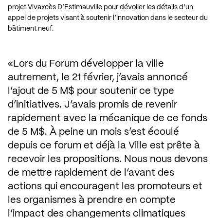
projet Vivaxcès D’Estimauville pour dévoiler les détails d’un
appel de projets visant à soutenir l’innovation dans le secteur du
bâtiment neuf.
Lors du Forum développer la ville 
autrement, le 21 février, j’avais annoncé 
l’ajout de 5 M$ pour soutenir ce type 
d’initiatives. J’avais promis de revenir 
rapidement avec la mécanique de ce fonds 
de 5 M$. À peine un mois s’est écoulé 
depuis ce forum et déjà la Ville est prête à 
recevoir les propositions. Nous nous devons 
de mettre rapidement de l’avant des 
actions qui encouragent les promoteurs et 
les organismes à prendre en compte 
l’impact des changements climatiques 