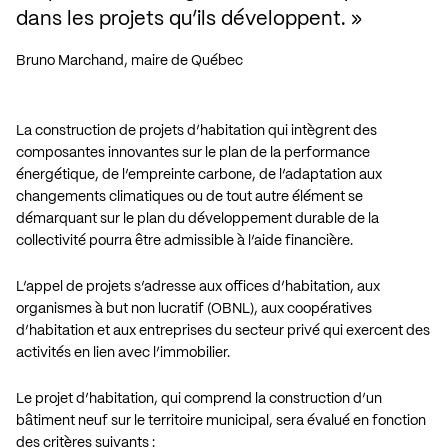
dans les projets qu’ils développent.
Bruno Marchand, maire de Québec
La construction de projets d’habitation qui intègrent des
composantes innovantes sur le plan de la performance
énergétique, de l’empreinte carbone, de l’adaptation aux
changements climatiques ou de tout autre élément se
démarquant sur le plan du développement durable de la
collectivité pourra être admissible à l’aide financière.
L’appel de projets s’adresse aux offices d’habitation, aux
organismes à but non lucratif (OBNL), aux coopératives
d’habitation et aux entreprises du secteur privé qui exercent des
activités en lien avec l’immobilier.
Le projet d’habitation, qui comprend la construction d’un
bâtiment neuf sur le territoire municipal, sera évalué en fonction
des critères suivants :