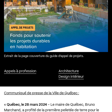
Extrait de la page couverture du guide d’appel de projets.
Appels à profession
Architecture
Design intérieur
Communiqué de presse de la Ville de Québec :
«
Québec, le 28 mars 2024
– Le maire de Québec, Bruno
Marchand, a profité de la première pelletée de terre pour le