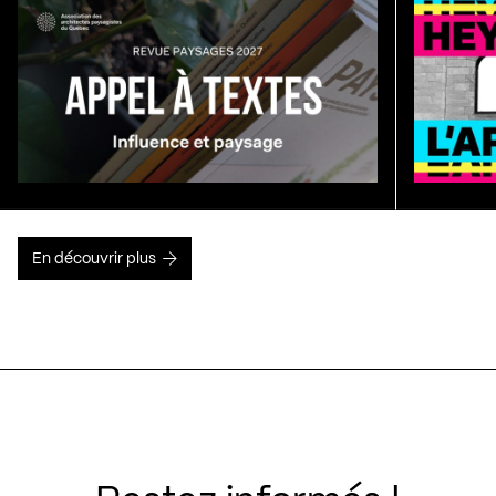
En découvrir plus