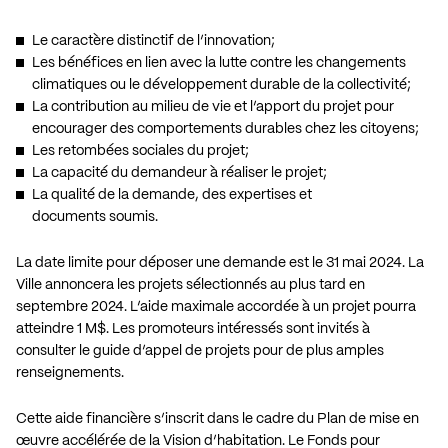
Le caractère distinctif de l’innovation;
Les bénéfices en lien avec la lutte contre les changements
climatiques ou le développement durable de la collectivité;
La contribution au milieu de vie et l’apport du projet pour
encourager des comportements durables chez les citoyens;
Les retombées sociales du projet;
La capacité du demandeur à réaliser le projet;
La qualité de la demande, des expertises et
documents soumis.
La date limite pour déposer une demande est le 31 mai 2024. La
Ville annoncera les projets sélectionnés au plus tard en
septembre 2024. L’aide maximale accordée à un projet pourra
atteindre 1 M$. Les promoteurs intéressés sont invités à
consulter le
guide d’appel de projets
pour de plus amples
renseignements.
Cette aide financière s’inscrit dans le cadre du
Plan de mise en
œuvre accélérée de la Vision d’habitation
. Le Fonds pour