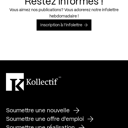
Restez informés !
Vous aimez nos publications? Vous adorerez notre infolettre
hebdomadaire !
Inscription à l’infolettre
Soumettre une nouvelle
Soumettre une offre d'emploi
Soumettre une réalisation