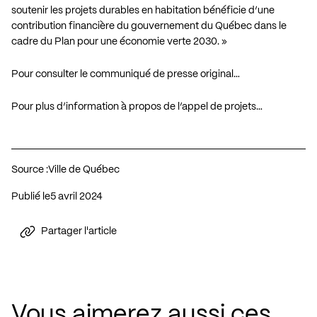
soutenir les projets durables en habitation bénéficie d’une
contribution financière du gouvernement du Québec dans le
cadre du Plan pour une économie verte 2030. »
Pour consulter le communiqué de presse original…
Pour plus d’information à propos de l’appel de projets…
Source :
Ville de Québec
Publié le
5 avril 2024
Partager l'article
Vous aimerez aussi ces