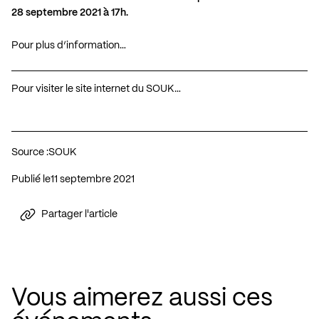
28 septembre 2021 à 17h.
Pour plus d’information…
Pour visiter le site internet du SOUK…
Source :
SOUK
Publié le
11 septembre 2021
Partager l'article
Vous aimerez aussi ces