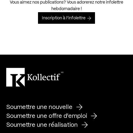
Vous aimez nos publications? Vous adorerez notre infolettre
hebdomadaire !
Inscription à l’infolettre
Soumettre une nouvelle
Soumettre une offre d'emploi
Soumettre une réalisation