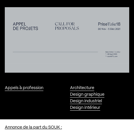
Appels à profession
Architecture
Design graphique
Design industriel
Design intérieur
Annonce de la part du SOUK :