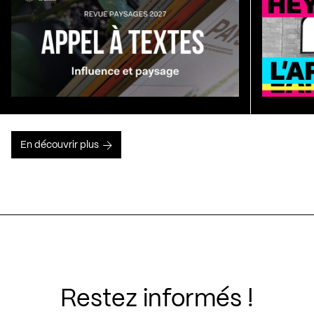
En découvrir plus
Restez informés !