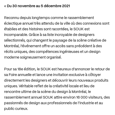
«
Du 30 novembre au 5 décembre 2021
Reconnu depuis longtemps comme le rassemblement
éclectique annuel très attendu de la ville où des connexions sont
établies et des histoires sont racontées, le SOUK est
incomparable. Grâce à sa liste incroyable de designers
sélectionnés, qui changent le paysage de la scène créative de
Montréal, l’événement offre un accès sans précédent à des
récits uniques, des compétences ingénieuses et un design
moderne soigneusement organisé.
Pour sa 18e édition, le SOUK est heureux d’annoncer le retour de
sa Foire annuelle et lance une invitation exclusive à côtoyer
directement les designers et découvrir leurs nouveaux produits
uniques. Véritable reflet de la créativité locale et lieu de
rencontre ultime de la scène du design à Montréal, le
rassemblement annuel SOUK attire environ 16 000 visiteurs, des
passionnés de design aux professionnels de l’industrie et au
public curieux.