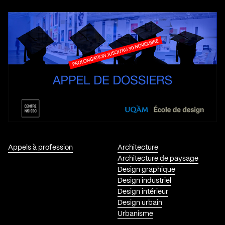
Appels à profession
Architecture
Architecture de paysage
Design graphique
Design industriel
Design intérieur
Design urbain
Urbanisme