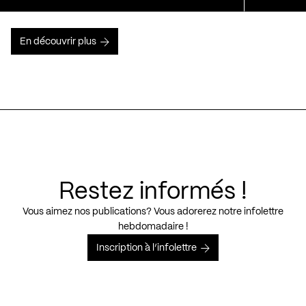
En découvrir plus
Restez informés !
Vous aimez nos publications? Vous adorerez notre infolettre
hebdomadaire !
Inscription à l’infolettre