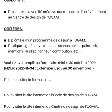
OBJECTIFS :
Présenter la diversité créative dans le cadre d’un événement
au Centre de design de l’UQAM.
CRITÈRES :
Diplômé.e d’un programme de design à l’UQAM.
Pratique significative (reconnaissance par les pairs, prix,
mentions, lauréat, honneur, contribution, etc.)
Veuillez svp remplir ce formulaire
d’ici le 30 octobre 2022
.
[NDLR 2022-11-04 : Extension jusqu’au 30 novembre]
»
Pour consulter le formulaire…
Pour visiter le site internet de l’École de design de l’UQAM…
Pour visiter le site internet du Centre de design de l’UQAM…