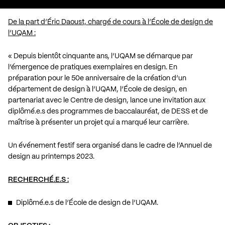
De la part d’Éric Daoust, chargé de cours à l’École de design de
l’UQAM :
« Depuis bientôt cinquante ans, l’UQAM se démarque par
l’émergence de pratiques exemplaires en design. En
préparation pour le 50e anniversaire de la création d’un
département de design à l’UQAM, l’École de design, en
partenariat avec le Centre de design, lance une invitation aux
diplômé.e.s des programmes de baccalauréat, de DESS et de
maîtrise à présenter un projet qui a marqué leur carrière.
Un événement festif sera organisé dans le cadre de l’Annuel de
design au printemps 2023.
RECHERCHÉ.E.S :
Diplômé.e.s de l’École de design de l’UQAM.