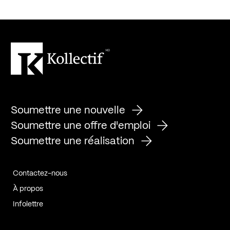
Soumettre une nouvelle
Soumettre une offre d'emploi
Soumettre une réalisation
Contactez-nous
À propos
Infolettre