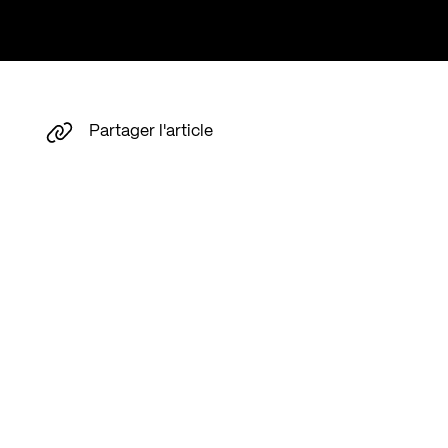
Partager l'article