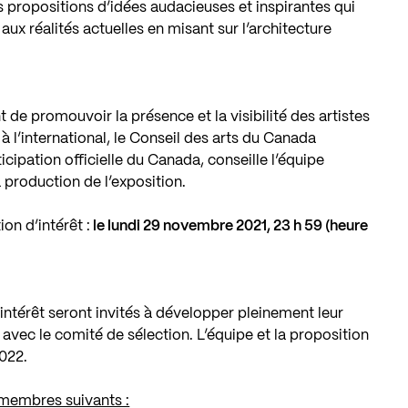
 propositions d’idées audacieuses et inspirantes qui
aux réalités actuelles en misant sur l’architecture
e promouvoir la présence et la visibilité des artistes
 l’international, le Conseil des arts du Canada
cipation officielle du Canada, conseille l’équipe
 production de l’exposition.
on d’intérêt :
le lundi 29 novembre 2021, 23 h 59 (heure
d’intérêt seront invités à développer pleinement leur
 avec le comité de sélection. L’équipe et la proposition
022.
membres suivants :