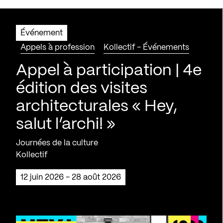
Événement
Appels à profession
Kollectif - Événements
Appel à participation | 4e
édition des visites
architecturales « Hey,
salut l’archi! »
Journées de la culture
Kollectif
12 juin 2026 - 28 août 2026