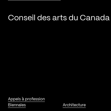
Conseil des arts du Canada
Appels à profession
Biennales
Architecture