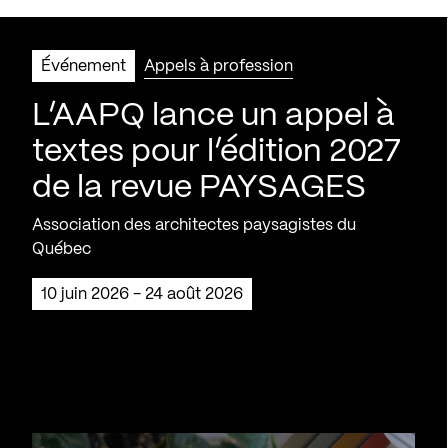
Événement
Appels à profession
L’AAPQ lance un appel à
textes pour l’édition 2027
de la revue PAYSAGES
Association des architectes paysagistes du
Québec
10 juin 2026 - 24 août 2026