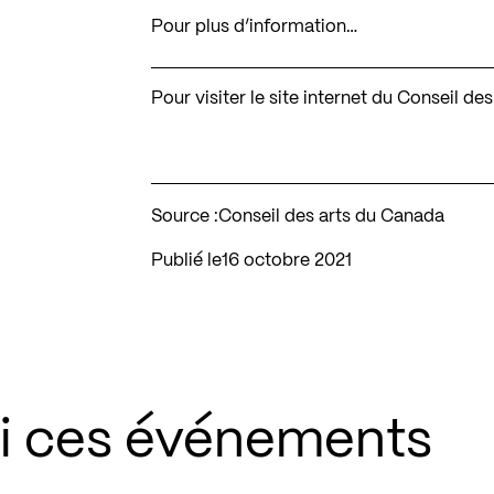
Pour plus d’information…
Pour visiter le site internet du Conseil d
Source :
Conseil des arts du Canada
Publié le
16 octobre 2021
si ces événements