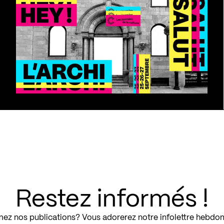
Restez informés !
ez nos publications? Vous adorerez notre infolettre hebdo