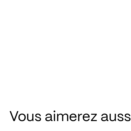
Vous aimerez aus