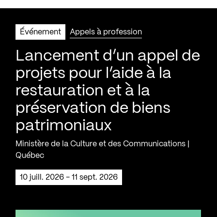
Événement
Appels à profession
Lancement d’un appel de
projets pour l’aide à la
restauration et à la
préservation de biens
patrimoniaux
Ministère de la Culture et des Communications |
Québec
10 juill. 2026 - 11 sept. 2026