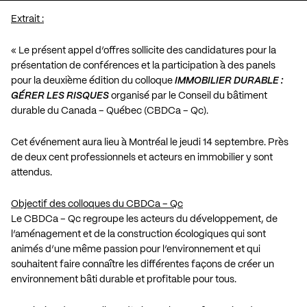
Extrait :
« Le présent appel d’offres sollicite des candidatures pour la
présentation de conférences et la participation à des panels
pour la deuxième édition du colloque
IMMOBILIER DURABLE :
GÉRER LES RISQUES
organisé par le Conseil du bâtiment
durable du Canada – Québec (CBDCa – Qc).
Cet événement aura lieu à Montréal le jeudi 14 septembre. Près
de deux cent professionnels et acteurs en immobilier y sont
attendus.
Objectif des colloques du CBDCa – Qc
Le CBDCa – Qc regroupe les acteurs du développement, de
l’aménagement et de la construction écologiques qui sont
animés d’une même passion pour l’environnement et qui
souhaitent faire connaître les différentes façons de créer un
environnement bâti durable et profitable pour tous.