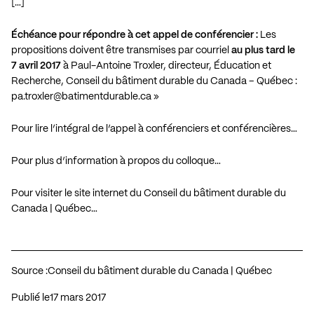
[…]
Échéance pour répondre à cet appel de conférencier :
Les
propositions doivent être transmises par courriel
au plus tard le
7 avril 2017
à Paul-Antoine Troxler, directeur, Éducation et
Recherche, Conseil du bâtiment durable du Canada – Québec :
pa.troxler@batimentdurable.ca
»
Pour lire l’intégral de l’appel à conférenciers et conférencières…
Pour plus d’information à propos du colloque…
Pour visiter le site internet du Conseil du bâtiment durable du
Canada | Québec…
Source :
Conseil du bâtiment durable du Canada | Québec
Publié le
17 mars 2017