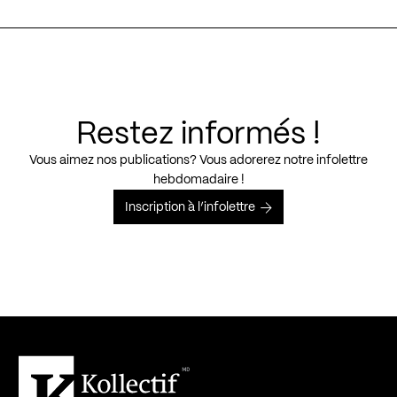
Restez informés !
Vous aimez nos publications? Vous adorerez notre infolettre
hebdomadaire !
Inscription à l’infolettre