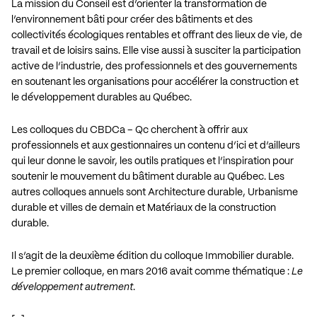
La mission du Conseil est d’orienter la transformation de
l’environnement bâti pour créer des bâtiments et des
collectivités écologiques rentables et offrant des lieux de vie, de
travail et de loisirs sains. Elle vise aussi à susciter la participation
active de l’industrie, des professionnels et des gouvernements
en soutenant les organisations pour accélérer la construction et
le développement durables au Québec.
Les colloques du CBDCa – Qc cherchent à offrir aux
professionnels et aux gestionnaires un contenu d’ici et d’ailleurs
qui leur donne le savoir, les outils pratiques et l’inspiration pour
soutenir le mouvement du bâtiment durable au Québec. Les
autres colloques annuels sont Architecture durable, Urbanisme
durable et villes de demain et Matériaux de la construction
durable.
Il s’agit de la deuxième édition du colloque Immobilier durable.
Le premier colloque, en mars 2016 avait comme thématique :
Le
développement autrement
.