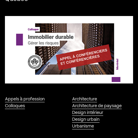
Appels à profession
Architecture
Colloques
Architecture de paysage
Design intérieur
Design urbain
Urbanisme