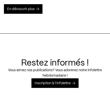
En découvrir plus
Restez informés !
Vous aimez nos publications? Vous adorerez notre infolettre
hebdomadaire !
Inscription à l’infolettre