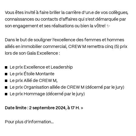
Vous êtes invité à faire briller la carrière d’un.e de vos collègues,
connaissances ou contacts d’affaires qui s’est démarquée par
son engagement et ses réalisations ou bien la vôtre! ✨
Dans le but de souligner l’excellence des femmes et hommes
alliés en immobilier commercial, CREW M remettra cinq (5) prix
lors de son Gala Excellence :
Le prix Excellence et Leadership
Le prix Étoile Montante
Le prix Allié de CREW M,
Le prix Organisation alliée de CREW M (décerné par le jury)
Le prix Hommage (décerné par le jury)
Date limite : 2 septembre 2024, à 17 H
. »
Pour plus d’information…