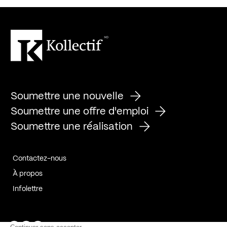
Soumettre une nouvelle
Soumettre une offre d'emploi
Soumettre une réalisation
Contactez-nous
À propos
Infolettre
Page Facebook de Kollectif
Page Instagram de Kollectif
Page Linkedin de Kollectif