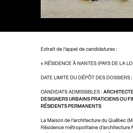
Extrait de l’appel de candidatures :
« RÉSIDENCE À NANTES (PAYS DE LA LO
DATE LIMITE DU DÉPÔT DES DOSSIERS 
CANDIDATS ADMISSIBLES :
ARCHITECTE
DESIGNERS URBAINS
PRATICIENS OU F
RÉSIDENTS PERMANENTS
La Maison de l’architecture du Québec (M
Résidence métropolitaine d’architecture N