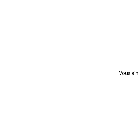
Vous aim