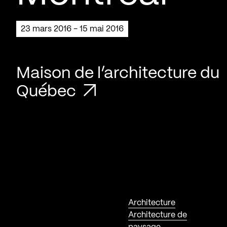
23 mars 2016 - 15 mai 2016
Maison de l’architecture du
Québec
Architecture
Architecture de