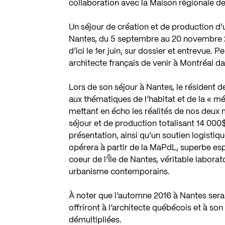
collaboration avec la Maison régionale de
Un séjour de création et de production d’
Nantes, du 5 septembre au 20 novembre 20
d’ici le 1er juin, sur dossier et entrevue. 
architecte français de venir à Montréal d
Lors de son séjour à Nantes, le résident dev
aux thématiques de l’habitat et de la « 
mettant en écho les réalités de nos deux
séjour et de production totalisant 14 000
présentation, ainsi qu’un soutien logistiqu
opérera à partir de la MaPdL, superbe esp
coeur de l’Île de Nantes, véritable laborat
urbanisme contemporains.
À noter que l’automne 2016 à Nantes ser
offriront à l’architecte québécois et à son
démultipliées.