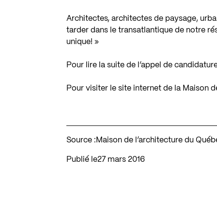
Architectes, architectes de paysage, urba
tarder dans le transatlantique de notre r
unique! »
Pour lire la suite de l’appel de candidatur
Pour visiter le site internet de la Maison
Source :
Maison de l’architecture du Québ
Publié le
27 mars 2016