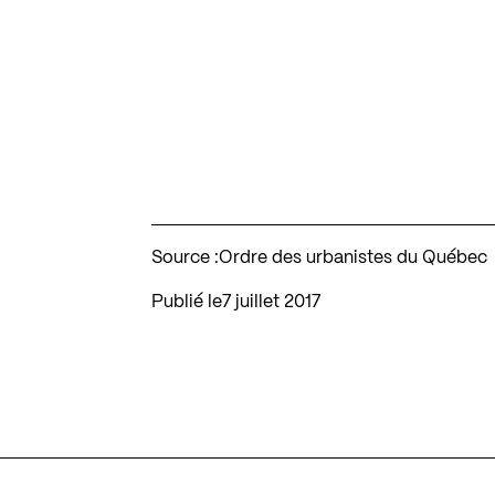
Source :
Ordre des urbanistes du Québec
Publié le
7 juillet 2017