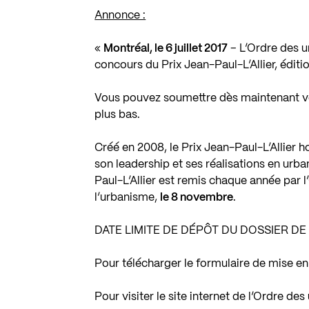
Annonce :
«
Montréal, le 6 juillet 2017
– L’Ordre des 
concours du Prix Jean-Paul-L’Allier, éditio
Vous pouvez soumettre dès maintenant vo
plus bas.
Créé en 2008, le Prix Jean-Paul-L’Allier 
son leadership et ses réalisations en urb
Paul-L’Allier est remis chaque année par
l’urbanisme,
le 8 novembre
.
DATE LIMITE DE DÉPÔT DU DOSSIER DE
Pour télécharger le formulaire de mise e
Pour visiter le site internet de l’Ordre d