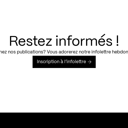
Restez informés !
ez nos publications? Vous adorerez notre infolettre hebdo
Inscription à l’infolettre