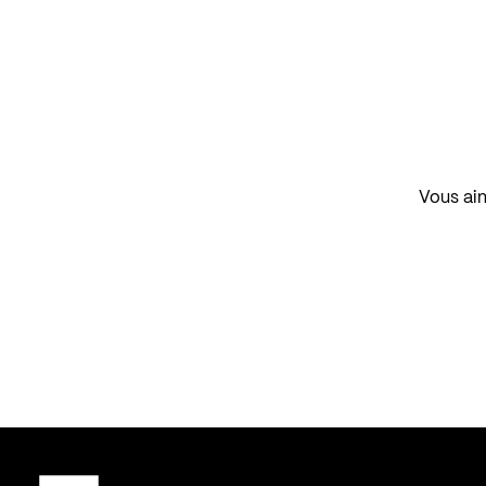
Vous aim