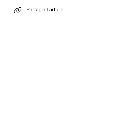
Partager l'article