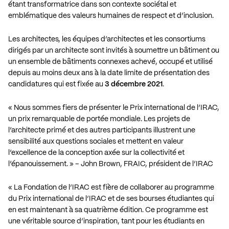
étant transformatrice dans son contexte sociétal et
emblématique des valeurs humaines de respect et d’inclusion.
Les architectes, les équipes d’architectes et les consortiums
dirigés par un architecte sont invités à soumettre un bâtiment ou
un ensemble de bâtiments connexes achevé, occupé et utilisé
depuis au moins deux ans à la date limite de présentation des
candidatures qui est fixée au
3 décembre 2021
.
« Nous sommes fiers de présenter le Prix international de l’IRAC,
un prix remarquable de portée mondiale. Les projets de
l’architecte primé et des autres participants illustrent une
sensibilité aux questions sociales et mettent en valeur
l’excellence de la conception axée sur la collectivité et
l’épanouissement. » – John Brown, FRAIC, président de l’IRAC
« La Fondation de l’IRAC est fière de collaborer au programme
du Prix international de l’IRAC et de ses bourses étudiantes qui
en est maintenant à sa quatrième édition. Ce programme est
une véritable source d’inspiration, tant pour les étudiants en