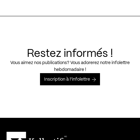
Restez informés !
Vous aimez nos publications? Vous adorerez notre infolettre
hebdomadaire !
Inscription à l’infolettre