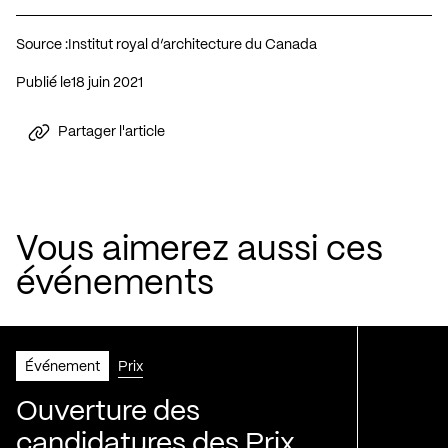
Source :
Institut royal d’architecture du Canada
Publié le
18 juin 2021
Partager l'article
Vous aimerez aussi ces
événements
Événement
Prix
Ouverture des
candidatures des Prix