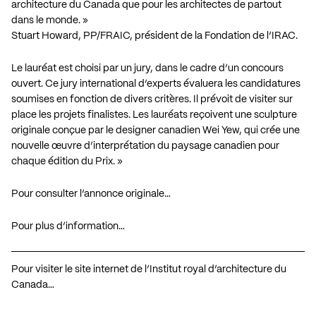
architecture du Canada que pour les architectes de partout
dans le monde. »
Stuart Howard, PP/FRAIC, président de la Fondation de l’IRAC.
Le lauréat est choisi par un jury, dans le cadre d’un concours
ouvert. Ce jury international d’experts évaluera les candidatures
soumises en fonction de divers critères. Il prévoit de visiter sur
place les projets finalistes. Les lauréats reçoivent une sculpture
originale conçue par le designer canadien Wei Yew, qui crée une
nouvelle œuvre d’interprétation du paysage canadien pour
chaque édition du Prix. »
Pour consulter l’annonce originale…
Pour plus d’information…
Pour visiter le site internet de l’Institut royal d’architecture du
Canada…