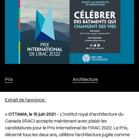
Prix
Architecture
Extrait de l’annonce :
«
OTTAWA, le 15 juin 2021
– L’Institut royal d’architecture du
Canada (IRAC) accepte maintenant avec plaisir les
candidatures pour le Prix international de l’IRAC 2022. Le Prix,
décerné tous les deux ans, célèbre l’architecture jugée comme