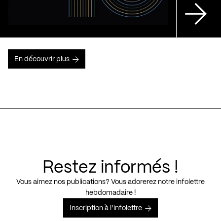
En découvrir plus
Restez informés !
Vous aimez nos publications? Vous adorerez notre infolettre
hebdomadaire !
Inscription à l’infolettre