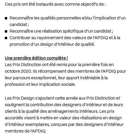
Ces prix ont été instaurés avec comme objectifs de :
Reconnaître les qualités personnelles et/ou l’implication d’un
candidat ;
Reconnaître une réalisation spécifique d’un candidat ;
Contribuer au rayonnement des valeurs de l’APDIQ et à la
promotion d’un design d’intérieur de qualité.
Une première édition complète !
Les Prix Distinction ont été remis pour la première fois en
octobre 2020. Ils récompensent des membres de l’APDIQ pour
leur parcours exceptionnel, leur apport indéniable à la
profession et leur implication sociale.
Les Prix Design s’ajoutent cette année aux Prix Distinction et
soulignent la contribution des designers d’intérieur et de leurs
clients à la qualité des aménagements intérieurs. Les prix
accordés visent à mettre en valeur des réalisations en design
d’intérieur exemplaires, conçues par des designers d’intérieur
membres de l’APDIQ.