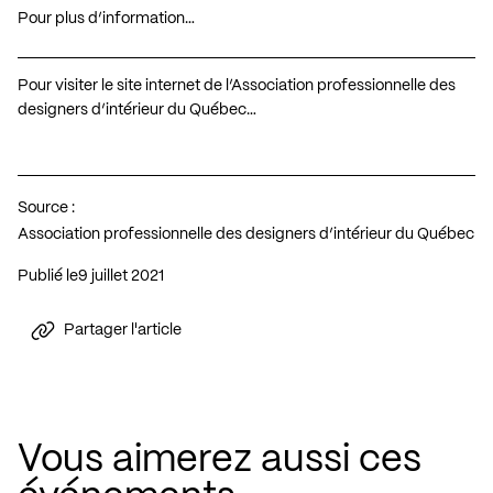
Pour plus d’information…
Pour visiter le site internet de l’Association professionnelle des
designers d’intérieur du Québec…
Source :
Association professionnelle des designers d’intérieur du Québec
Publié le
9 juillet 2021
Partager l'article
Vous aimerez aussi ces