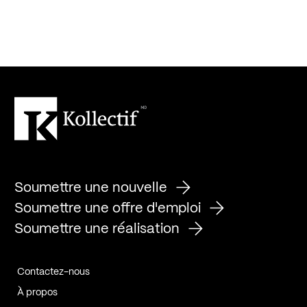
Soumettre une nouvelle
Soumettre une offre d'emploi
Soumettre une réalisation
Contactez-nous
À propos