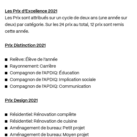
Les Prix d’Excellence 2021
Les Prix sont attribués sur un cycle de deux ans (une année sur
deux) par catégorie. Sur les 24 prix au total, 12 prix sont remis
cette année.
Prix Distinction 2021
Relève: Élève de l’année
Rayonnement: Carrière
Compagnon de l’APDIQ: Éducation
Compagnon de l’APDIQ: Implication sociale
Compagnon de l’APDIQ: Communication
Prix Design 2021
Résidentiel: Rénovation complète
Résidentiel: Rénovation de cuisine
Aménagement de bureau: Petit projet
Aménagement de bureau: Moyen projet