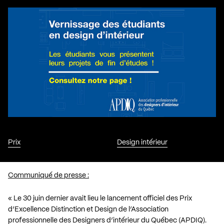
Prix
Design intérieur
Communiqué de presse :
« Le 30 juin dernier avait lieu le lancement officiel des Prix
d’Excellence Distinction et Design de l’Association
professionnelle des Designers d’intérieur du Québec (APDIQ).