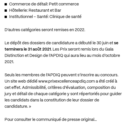
Commerce de détail: Petit commerce
Hôtellerie: Restaurant et Bar
Institutionnel – Santé: Clinique de santé
D’autres catégories seront remises en 2022.
Le dépôt des dossiers de candidature a débuté le 30 juin et
se
terminera le 31 août 2021
. Les Prix seront remis lors du Gala
Distinction et Design de l’APDIQ qui aura lieu au mois d’octobre
2021.
Seuls les membres de l’APDIQ peuvent s’inscrire au concours.
Un site web dédié
www.prixexcellenceapdiq.com
a été créé à
cet effet. Admissibilité, critères d’évaluation, composition du
jury et détail de chaque catégorie y sont répertoriés pour guider
les candidats dans la constitution de leur dossier de
candidature. »
Pour consulter le communiqué de presse original…