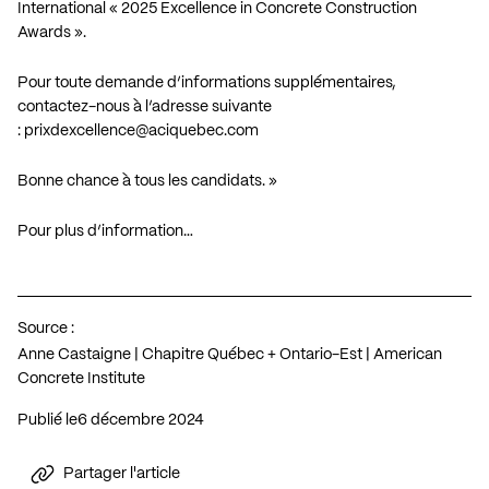
International « 2025 Excellence in Concrete Construction
Awards ».
Pour toute demande d’informations supplémentaires,
contactez-nous à l’adresse suivante
:
prixdexcellence@aciquebec.com
Bonne chance à tous les candidats. »
Pour plus d’information…
Source :
Anne Castaigne | Chapitre Québec + Ontario-Est | American
Concrete Institute
Publié le
6 décembre 2024
Partager l'article