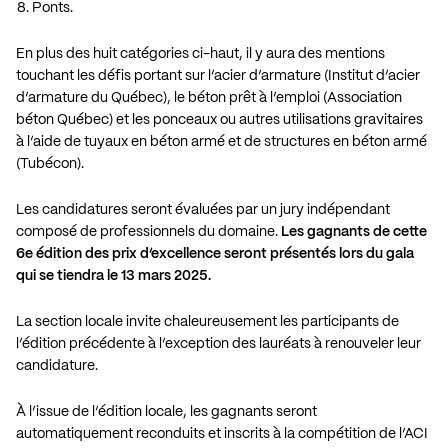
Ponts.
En plus des huit catégories ci-haut, il y aura des mentions
touchant les défis portant sur l’acier d’armature (Institut d’acier
d’armature du Québec), le béton prêt à l’emploi (Association
béton Québec) et les ponceaux ou autres utilisations gravitaires
à l’aide de tuyaux en béton armé et de structures en béton armé
(Tubécon).
Les candidatures seront évaluées par un jury indépendant
composé de professionnels du domaine.
Les gagnants de cette
6e édition des prix d’excellence seront présentés lors du gala
qui se tiendra le 13 mars 2025.
La section locale invite chaleureusement les participants de
l’édition précédente à l’exception des lauréats à renouveler leur
candidature.
À l’issue de l’édition locale, les gagnants seront
automatiquement reconduits et inscrits à la compétition de l’ACI