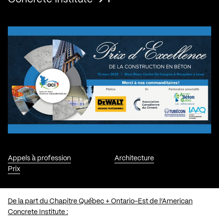
Appels à profession
Architecture
Prix
De la part du Chapitre Québec + Ontario-Est de l’American
Concrete Institute :