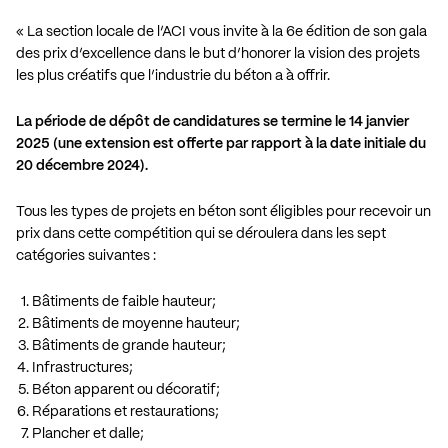
« La section locale de l’ACI vous invite à la 6e édition de son gala
des prix d’excellence dans le but d’honorer la vision des projets
les plus créatifs que l’industrie du béton a à offrir.
La période de dépôt de candidatures se termine le 14 janvier
2025 (une extension est offerte par rapport à la date initiale du
20 décembre 2024).
Tous les types de projets en béton sont éligibles pour recevoir un
prix dans cette compétition qui se déroulera dans les sept
catégories suivantes :
Bâtiments de faible hauteur;
Bâtiments de moyenne hauteur;
Bâtiments de grande hauteur;
Infrastructures;
Béton apparent ou décoratif;
Réparations et restaurations;
Plancher et dalle;