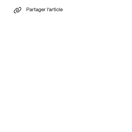
Partager l'article