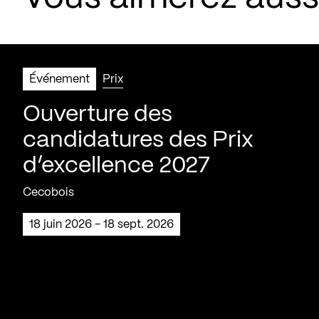
Événement
Prix
Ouverture des
candidatures des Prix
d’excellence 2027
Cecobois
18 juin 2026 - 18 sept. 2026