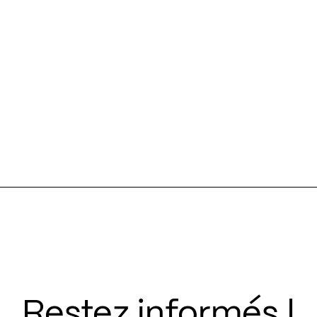
Restez informés !