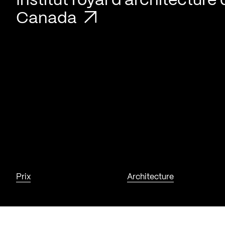
Institut royal d’architecture
Canada
Prix
Architecture