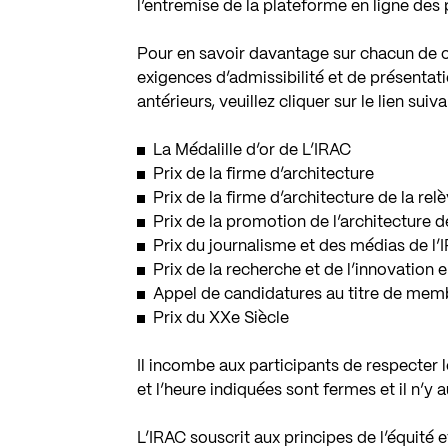
l’entremise de la
plateforme en ligne des p
Pour en savoir davantage sur chacun de ce
exigences d’admissibilité et de présentati
antérieurs, veuillez cliquer sur le lien suiva
La Médalille d’or de L’IRAC
Prix de la firme d’architecture
Prix de la firme d’architecture de la rel
Prix de la promotion de l’architecture d
Prix du journalisme et des médias de l’
Prix de la recherche et de l’innovation 
Appel de candidatures au titre de mem
Prix du XXe Siècle
Il incombe aux participants de respecter l
et l’heure indiquées sont fermes et il n’y
L’IRAC souscrit aux principes de l’équité e