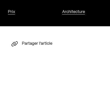
Prix
Architecture
Partager l'article