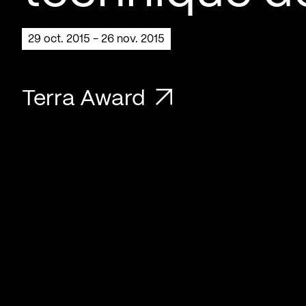
29 oct. 2015 - 26 nov. 2015
Terra Award