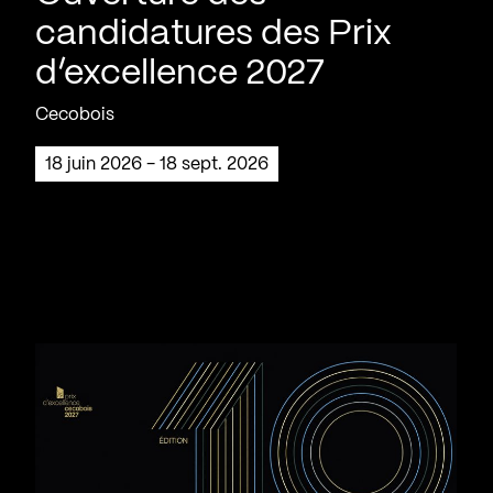
candidatures des Prix
d’excellence 2027
Cecobois
18 juin 2026 - 18 sept. 2026