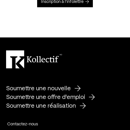
Inscription à l’infolettre
Soumettre une nouvelle
Soumettre une offre d'emploi
Soumettre une réalisation
Contactez-nous