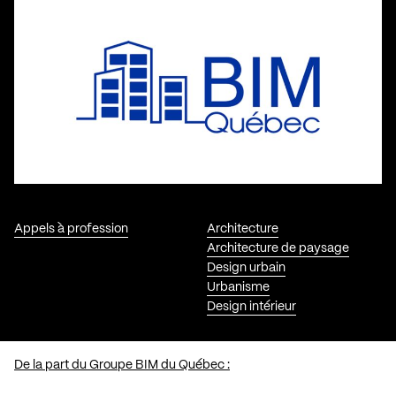
Appels à profession
Architecture
Architecture de paysage
Design urbain
Urbanisme
Design intérieur
De la part du Groupe BIM du Québec :