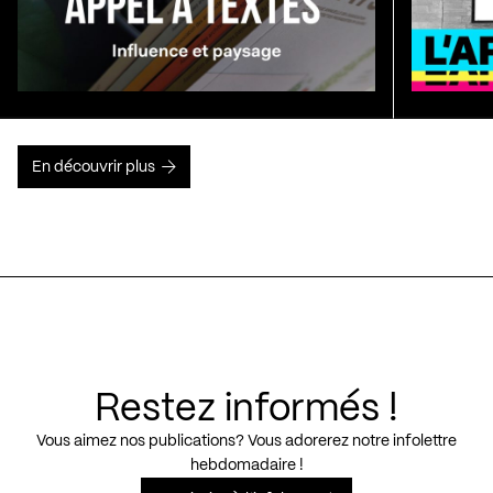
En découvrir plus
Restez informés !
Vous aimez nos publications? Vous adorerez notre infolettre
hebdomadaire !