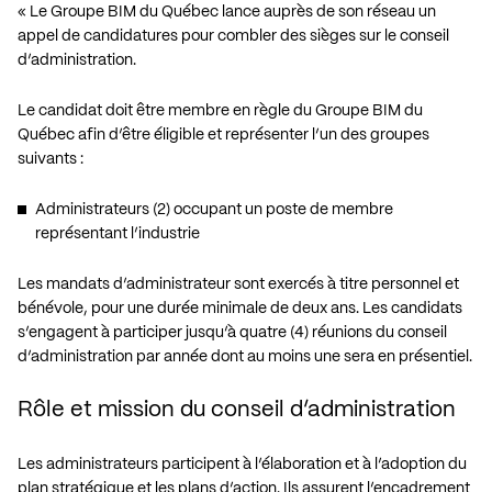
« Le Groupe BIM du Québec lance auprès de son réseau un
appel de candidatures pour combler des sièges sur le conseil
d’administration.
Le candidat doit être membre en règle du Groupe BIM du
Québec afin d’être éligible et représenter l’un des groupes
suivants :
Administrateurs (2) occupant un poste de membre
représentant l’industrie
Les mandats d’administrateur sont exercés à titre personnel et
bénévole, pour une durée minimale de deux ans. Les candidats
s’engagent à participer jusqu’à quatre (4) réunions du conseil
d’administration par année dont au moins une sera en présentiel.
Rôle et mission du conseil d’administration
Les administrateurs participent à l’élaboration et à l’adoption du
plan stratégique et les plans d’action. Ils assurent l’encadrement