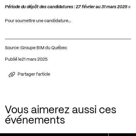
Période du dépôt des candidatures : 27 février au 31 mars 2025
»
Pour soumettre une candidature…
Source :
Groupe BIM du Québec
Publié le
21 mars 2025
Partager l'article
Vous aimerez aussi ces
événements