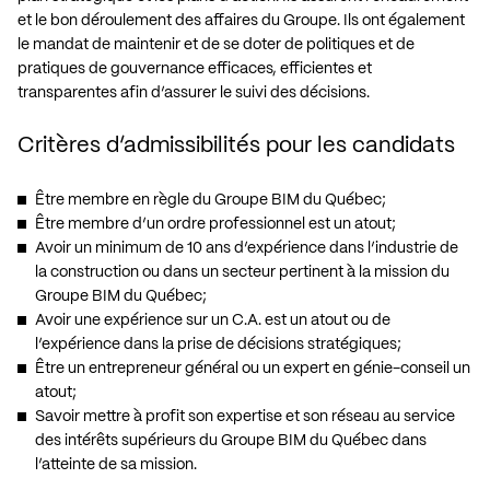
et le bon déroulement des affaires du Groupe. Ils ont également
le mandat de maintenir et de se doter de politiques et de
pratiques de gouvernance efficaces, efficientes et
transparentes afin d’assurer le suivi des décisions.
Critères d’admissibilités pour les candidats
Être membre en règle du Groupe BIM du Québec;
Être membre d’un ordre professionnel est un atout;
Avoir un minimum de 10 ans d’expérience dans l’industrie de
la construction ou dans un secteur pertinent à la mission du
Groupe BIM du Québec;
Avoir une expérience sur un C.A. est un atout ou de
l’expérience dans la prise de décisions stratégiques;
Être un entrepreneur général ou un expert en génie-conseil un
atout;
Savoir mettre à profit son expertise et son réseau au service
des intérêts supérieurs du Groupe BIM du Québec dans
l’atteinte de sa mission.