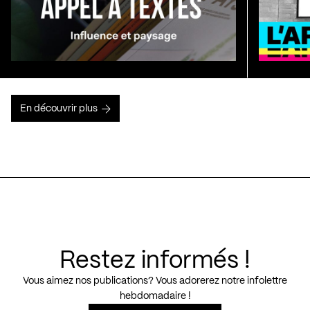
En découvrir plus
Restez informés !
Vous aimez nos publications? Vous adorerez notre infolettre
hebdomadaire !