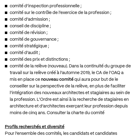
comité d’inspection professionnelle ;
comité sur le contrôle de l’exercice de la profession ;
comité d’admission ;
conseil de discipline ;
comité de révision ;
comité de gouvernance ;
comité stratégique ;
comité d’audit ;
comité des prix et distinctions ;
comité de la relève (nouveau). Dans la continuité du groupe de
travail sur la relève créé à l’automne 2019, le CA de l’OAQ a
mis en place ce
nouveau comité
qui aura pour but de le
conseiller sur la perspective de la relève, en plus de faciliter
l’intégration des nouveaux architectes et stagiaires au sein de
la profession. L’Ordre est ainsi à la recherche de stagiaires en
architecture et d’architectes exerçant leur profession depuis
moins de cinq ans.
Consulter la charte du comité
Profils recherchés et diversité
Pour l’ensemble des comités, les candidats et candidates