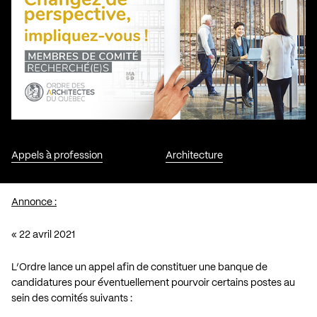
Appels à profession
Architecture
Annonce :
« 22 avril 2021
L’Ordre lance un appel afin de constituer une banque de
candidatures pour éventuellement pourvoir certains postes au
sein des comités suivants :