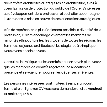
doivent être architectes ou stagiaires en architecture, avoir à
cœur la mission de protection du public de l’Ordre, s’intéresser
au développement de la profession et souhaiter accompagner
l’Ordre dans la mise en œuvre de ses orientations stratégiques.
Afin de représenter le plus fidèlement possible la diversité de la
profession, l’Ordre encourage vivement les membres de
minorités ethnoculturelles, les citoyens de toutes les régions, les
femmes, les jeunes architectes et les stagiaires à s’impliquer.
Nous avons besoin de vous!
Consultez la
Politique sur les comités
pour en savoir plus. Notez
que les membres de comités reçoivent une allocation de
présence et se voient rembourser les dépenses afférentes.
Les personnes intéressées sont invitées à remplir un
court
formulaire en ligne
(un CV vous sera demandé) d’ici au
vendredi
14 mai 2021, 17 h
. »