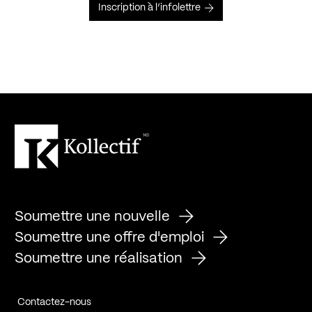
Inscription à l’infolettre
Soumettre une nouvelle
Soumettre une offre d'emploi
Soumettre une réalisation
Contactez-nous