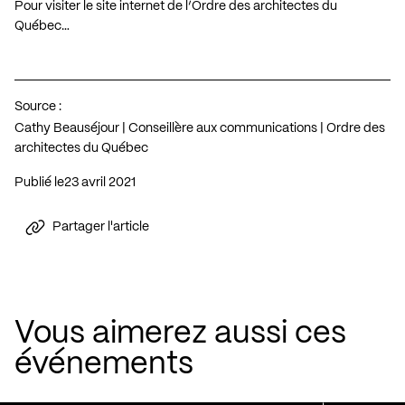
Pour visiter le site internet de l’Ordre des architectes du
Québec…
Source :
Cathy Beauséjour | Conseillère aux communications | Ordre des
architectes du Québec
Publié le
23 avril 2021
Partager l'article
Vous aimerez aussi ces
événements