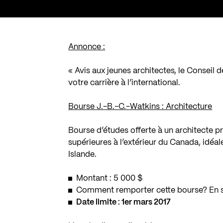
Annonce :
« Avis aux jeunes architectes, le Conseil
votre carrière à l’international.
Bourse J.-B.-C.-Watkins : Architecture
Bourse d’études offerte à un architecte p
supérieures à l’extérieur du Canada, idé
Islande.
Montant : 5 000 $
Comment remporter cette bourse? En s
Date limite : 1er mars 2017