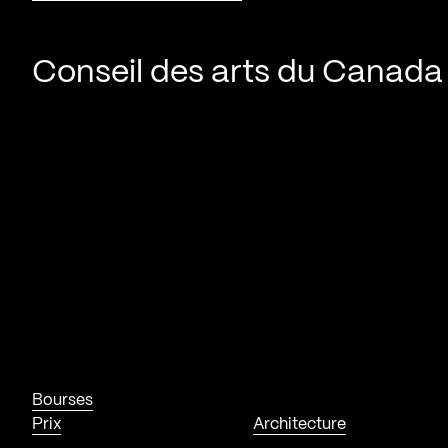
Conseil des arts du Canada
Bourses
Prix
Architecture