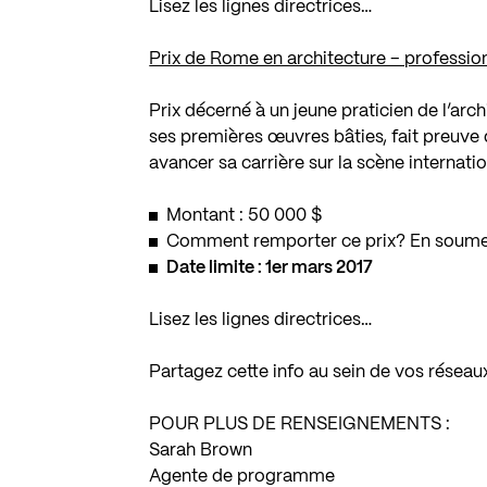
Lisez les lignes directrices…
Prix de Rome en architecture – professio
Prix décerné à un jeune praticien de l’arc
ses premières œuvres bâties, fait preuve d
avancer sa carrière sur la scène internatio
Montant : 50 000 $
Comment remporter ce prix? En soumet
Date limite : 1er mars 2017
Lisez les lignes directrices…
Partagez cette info au sein de vos réseau
POUR PLUS DE RENSEIGNEMENTS :
Sarah Brown
Agente de programme