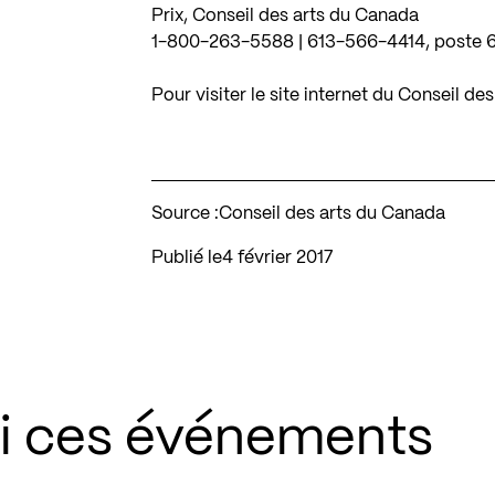
Prix, Conseil des arts du Canada
1-800-263-5588 | 613-566-4414, poste 
Pour visiter le site internet du Conseil d
Source :
Conseil des arts du Canada
Publié le
4 février 2017
si ces événements