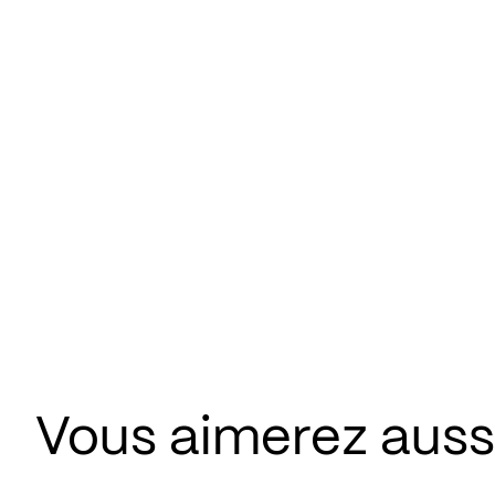
Vous aimerez aus