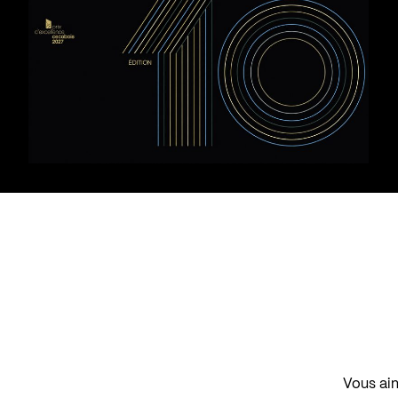
Vous aim