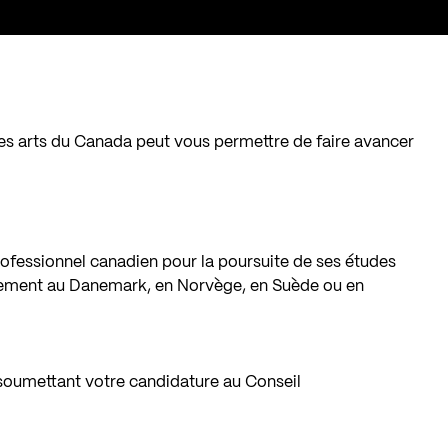
 des arts du Canada peut vous permettre de faire avancer
rofessionnel canadien pour la poursuite de ses études
alement au Danemark, en Norvège, en Suède ou en
oumettant votre candidature au Conseil