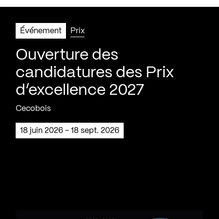
Événement
Prix
Ouverture des
candidatures des Prix
d’excellence 2027
Cecobois
18 juin 2026 - 18 sept. 2026