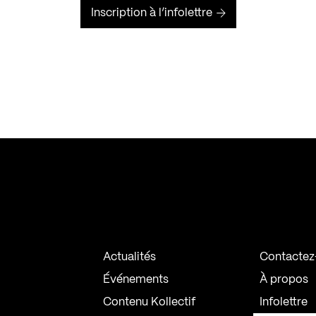
Inscription à l’infolettre
Actualités
Contactez
Événements
À propos
Contenu Kollectif
Infolettre