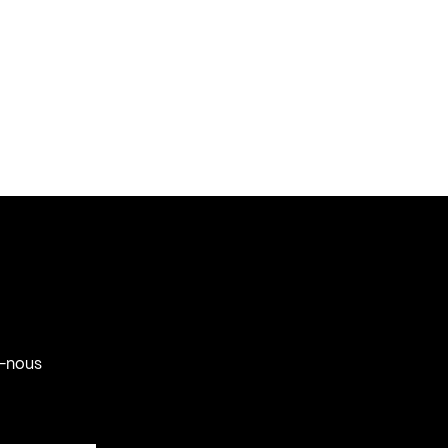
-nous