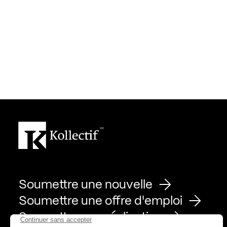
Soumettre une nouvelle
Soumettre une offre d'emploi
Soumettre une réalisation