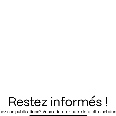
Restez informés !
ez nos publications? Vous adorerez notre infolettre hebdo