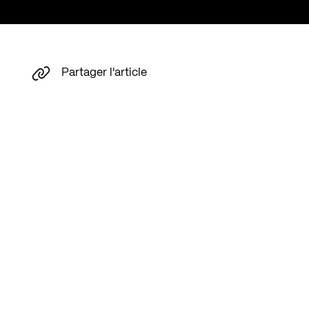
Partager l'article