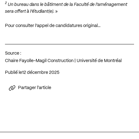
2
Un bureau dans le bâtiment de la Faculté de l’aménagement
sera offert à l’étudiant(e).
»
Pour consulter l’appel de candidatures original…
Source :
Chaire Fayolle-Magil Construction | Université de Montréal
Publié le
12 décembre 2025
Partager l'article