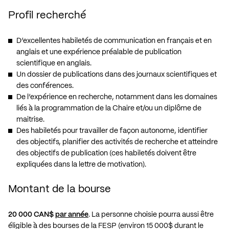
Profil recherché
D’excellentes habiletés de communication en français et en
anglais et une expérience préalable de publication
scientifique en anglais.
Un dossier de publications dans des journaux scientifiques et
des conférences.
De l’expérience en recherche, notamment dans les domaines
liés à la programmation de la Chaire et/ou un diplôme de
maitrise.
Des habiletés pour travailler de façon autonome, identifier
des objectifs, planifier des activités de recherche et atteindre
des objectifs de publication (ces habiletés doivent être
expliquées dans la lettre de motivation).
Montant de la bourse
20 000 CAN$
par année
. La personne choisie pourra aussi être
éligible à des bourses de la FESP (environ 15 000$ durant le