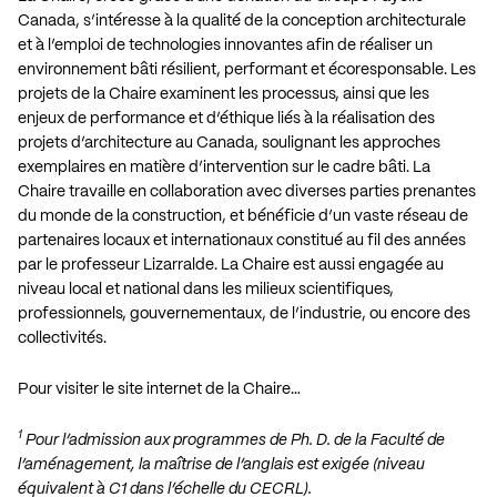
Canada, s’intéresse à la qualité de la conception architecturale
et à l’emploi de technologies innovantes afin de réaliser un
environnement bâti résilient, performant et écoresponsable. Les
projets de la Chaire examinent les processus, ainsi que les
enjeux de performance et d’éthique liés à la réalisation des
projets d’architecture au Canada, soulignant les approches
exemplaires en matière d’intervention sur le cadre bâti. La
Chaire travaille en collaboration avec diverses parties prenantes
du monde de la construction, et bénéficie d’un vaste réseau de
partenaires locaux et internationaux constitué au fil des années
par le professeur Lizarralde. La Chaire est aussi engagée au
niveau local et national dans les milieux scientifiques,
professionnels, gouvernementaux, de l’industrie, ou encore des
collectivités.
Pour visiter le site internet de la Chaire…
1
Pour l’admission aux programmes de Ph. D. de la Faculté de
l’aménagement, la maîtrise de l’anglais est exigée (niveau
équivalent à C1 dans l’échelle du CECRL).