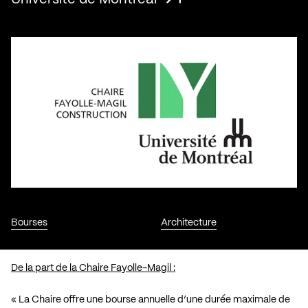
Bourses
Architecture
De la part de la Chaire Fayolle-Magil :
« La Chaire offre une bourse annuelle d’une durée maximale de