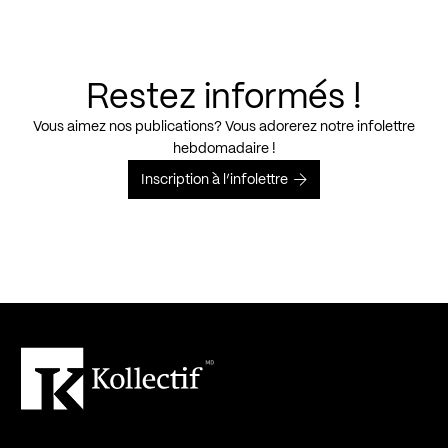
Restez informés !
Vous aimez nos publications? Vous adorerez notre infolettre
hebdomadaire !
Inscription à l’infolettre