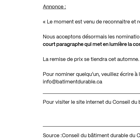
Annonce :
« Le moment est venu de reconnaitre et
Nous acceptons désormais les nomination
court paragraphe qui met en lumière la co
La remise de prix se tiendra cet automne.
Pour nominer quelqu’un, veuillez écrire à 
info@batimentdurable.ca
Pour visiter le site internet du Conseil 
Source :
Conseil du bâtiment durable du