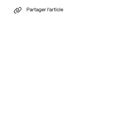
Partager l'article