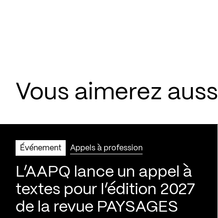
Vous aimerez aus
Événement
Appels à profession
L’AAPQ lance un appel à
textes pour l’édition 2027
de la revue PAYSAGES