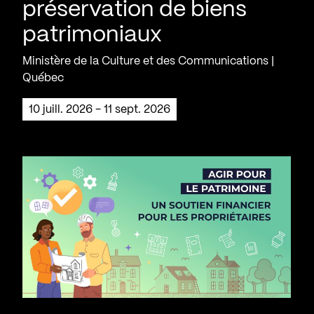
préservation de biens
patrimoniaux
Ministère de la Culture et des Communications |
Québec
10 juill. 2026 - 11 sept. 2026