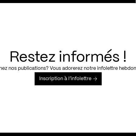
Restez informés !
ez nos publications? Vous adorerez notre infolettre hebdo
Inscription à l’infolettre