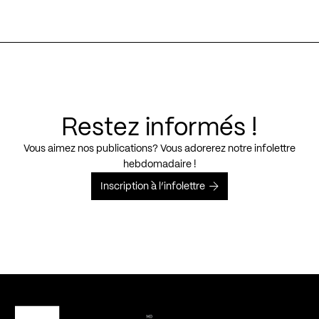
Restez informés !
Vous aimez nos publications? Vous adorerez notre infolettre
hebdomadaire !
Inscription à l’infolettre