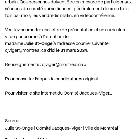
urbain. Ces personnes doivent être en mesure de participer aux
séances du comité qui se tiennent généralement deux ou trois
fois par mois, les vendredis matin, en vidéoconférence.
Veuillez soumettre une lettre de présentation et un curriculum
vitae par courriel à l’attention de
madame
Julie St-Onge
à l’adresse courriel suivante:
cjviger@montreal.ca
d’ici le 31 mars 2024
.
Renseignements :
cjviger@montreal.ca
»
Pour consulter l’appel de candidatures original…
Pour visiter le site internet du Comité Jacques-Viger…
Source :
Julie St-Onge | Comité Jacques-Viger | Ville de Montréal