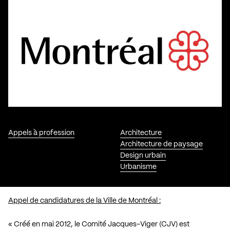
Appels à profession
Architecture
Architecture de paysage
Design urbain
Urbanisme
Appel de candidatures de la Ville de Montréal :
« Créé en mai 2012, le Comité Jacques-Viger (CJV) est