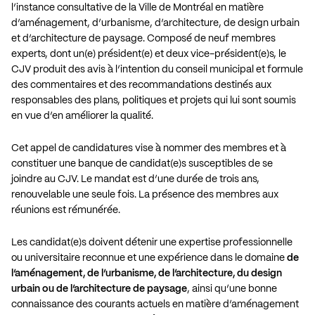
l’instance consultative de la Ville de Montréal en matière
d’aménagement, d’urbanisme, d’architecture, de design urbain
et d’architecture de paysage. Composé de neuf membres
experts, dont un(e) président(e) et deux vice-président(e)s, le
CJV produit des avis à l’intention du conseil municipal et formule
des commentaires et des recommandations destinés aux
responsables des plans, politiques et projets qui lui sont soumis
en vue d’en améliorer la qualité.
Cet appel de candidatures vise à nommer des membres et à
constituer une banque de candidat(e)s susceptibles de se
joindre au CJV. Le mandat est d’une durée de trois ans,
renouvelable une seule fois. La présence des membres aux
réunions est rémunérée.
Les candidat(e)s doivent détenir une expertise professionnelle
ou universitaire reconnue et une expérience dans le domaine
de
l’aménagement, de l’urbanisme, de l’architecture, du design
urbain ou de l’architecture de paysage
, ainsi qu’une bonne
connaissance des courants actuels en matière d’aménagement