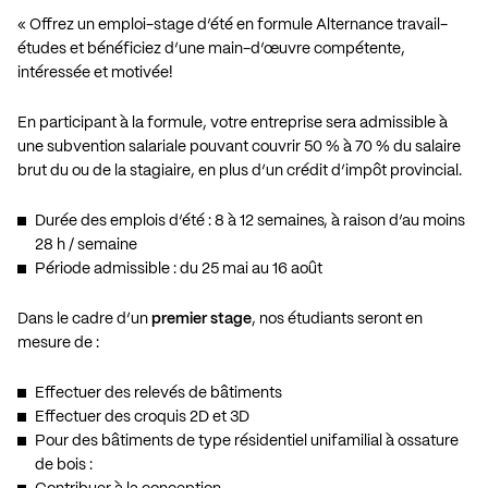
« Offrez un emploi-stage d’été en formule Alternance travail-
études et bénéficiez d’une main-d’œuvre compétente,
intéressée et motivée!
En participant à la formule, votre entreprise sera admissible à
une
subvention salariale
pouvant couvrir 50 % à 70 % du salaire
brut du ou de la stagiaire, en plus
d’un crédit d’impôt provincial.
Durée des emplois d’été : 8 à 12 semaines, à raison d’au moins
28 h / semaine
Période admissible : du 25 mai au 16 août
Dans le cadre d’un
premier stage
, nos étudiants seront en
mesure de :
Effectuer des relevés de bâtiments
Effectuer des croquis 2D et 3D
Pour des bâtiments de type résidentiel unifamilial à ossature
de bois :