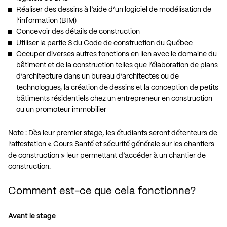
Réaliser des dessins à l’aide d’un logiciel de modélisation de
l’information (BIM)
Concevoir des détails de construction
Utiliser la partie 3 du Code de construction du Québec
Occuper diverses autres fonctions en lien avec le domaine du
bâtiment et de la construction telles que l’élaboration de plans
d’architecture dans un bureau d’architectes ou de
technologues, la création de dessins et la conception de petits
bâtiments résidentiels chez un entrepreneur en construction
ou un promoteur immobilier
Note : Dès leur premier stage, les étudiants seront détenteurs de
l’attestation « Cours Santé et sécurité générale sur les chantiers
de construction » leur permettant d’accéder à un chantier de
construction.
Comment est-ce que cela fonctionne?
Avant le stage