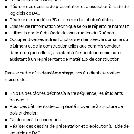
Contribuer à la conception
Réaliser des dessins de présentation et d’exécution à l’aide de
logiciels de DAO
Réaliser des modèles 3D et des rendus photoréalistes
Classer de l’information technique selon le répertoire normatif
Utiliser la partie 9 du Code de construction du Québec
Occuper diverses autres fonctions en lien avec le domaine du
bâtiment et de la construction telles que commis vendeur
dans une quincaillerie, assistant à l’inspecteur municipal et
assistant à un représentant de matériaux de construction
Dans le cadre d’un
deuxième stage
, nos étudiants seront en
mesure de :
En plus des tâches décrites à la 1re séquence, les étudiants
peuvent :
Pour des bâtiments de complexité moyenne à structure de
bois et d’acier :
Contribuer à la conception
Réaliser des dessins de présentation et d’exécution à l’aide de
logiciels de DAO