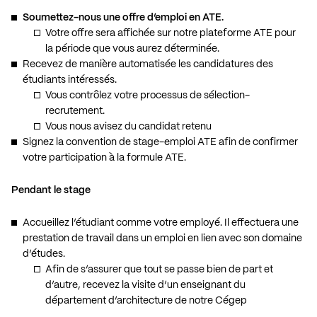
Soumettez-nous une offre d’emploi en ATE.
Votre offre sera affichée sur notre plateforme ATE pour
la période que vous aurez déterminée.
Recevez de manière automatisée les candidatures des
étudiants intéressés.
Vous contrôlez votre processus de sélection-
recrutement.
Vous nous avisez du candidat retenu
Signez la convention de stage-emploi ATE afin de confirmer
votre participation à la formule ATE.
Pendant le stage
Accueillez l’étudiant comme votre employé. Il effectuera une
prestation de travail dans un emploi en lien avec son domaine
d’études.
Afin de s’assurer que tout se passe bien de part et
d’autre, recevez la visite d’un enseignant du
département d’architecture de notre Cégep