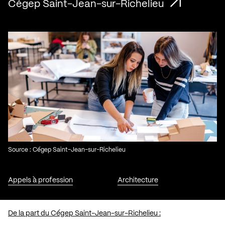
Cégep Saint-Jean-sur-Richelieu
Source : Cégep Saint-Jean-sur-Richelieu
Appels à profession
Architecture
De la part du Cégep Saint-Jean-sur-Richelieu :