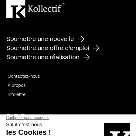
Soumettre une nouvelle
Soumettre une offre d'emploi
Soumettre une réalisation
Contactez-nous
À propos
Infolettre
Page Facebook de Kollectif
Page Instagram de Kollectif
Page Linkedin de Kollectif