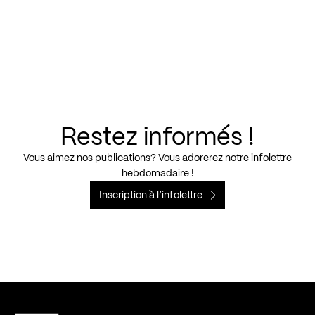
Restez informés !
Vous aimez nos publications? Vous adorerez notre infolettre
hebdomadaire !
Inscription à l’infolettre