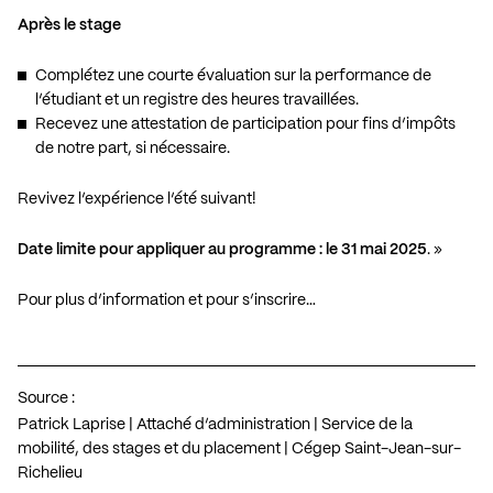
Après le stage
Complétez une courte évaluation sur la performance de
l’étudiant et un registre des heures travaillées.
Recevez une attestation de participation pour fins d’impôts
de notre part, si nécessaire.
Revivez l’expérience l’été suivant!
Date limite pour appliquer au programme : le 31 mai 2025
. »
Pour plus d’information et pour s’inscrire…
Source :
Patrick Laprise | Attaché d’administration | Service de la
mobilité, des stages et du placement | Cégep Saint-Jean-sur-
Richelieu