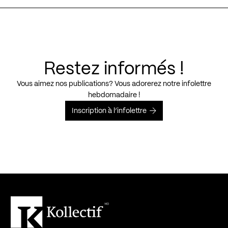
Restez informés !
Vous aimez nos publications? Vous adorerez notre infolettre
hebdomadaire !
Inscription à l’infolettre