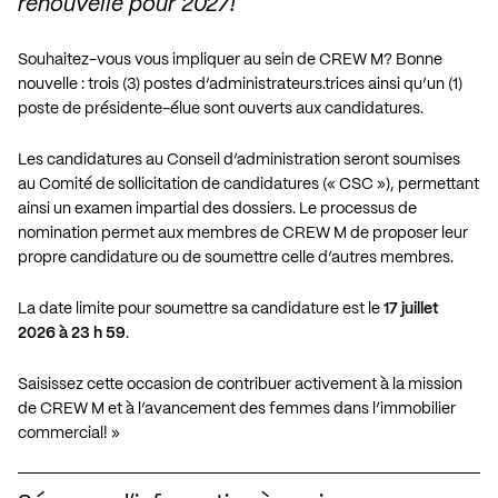
renouvelle pour 2027!
Souhaitez-vous vous impliquer au sein de CREW M? Bonne
nouvelle : trois (3) postes d’administrateurs.trices ainsi qu’un (1)
poste de présidente-élue sont ouverts aux candidatures.
Les candidatures au Conseil d’administration seront soumises
au Comité de sollicitation de candidatures (« CSC »), permettant
ainsi un examen impartial des dossiers. Le processus de
nomination permet aux membres de CREW M de proposer leur
propre candidature ou de soumettre celle d’autres membres.
La date limite pour soumettre sa candidature est le
17 juillet
2026 à 23 h 59
.
Saisissez cette occasion de contribuer activement à la mission
de CREW M et à l’avancement des femmes dans l’immobilier
commercial! »